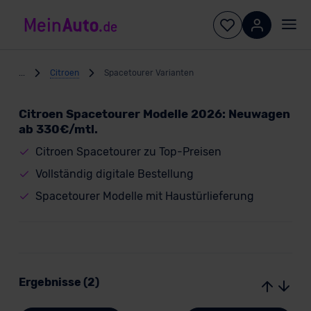
...
Citroen
Spacetourer Varianten
Citroen Spacetourer Modelle 2026: Neuwagen
ab 330€/mtl.
Citroen Spacetourer zu Top-Preisen
Vollständig digitale Bestellung
Spacetourer Modelle mit Haustürlieferung
Ergebnisse (2)