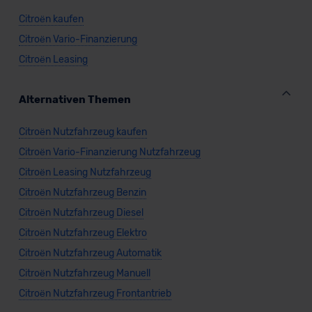
Citroën kaufen
Citroën Vario-Finanzierung
Citroën Leasing
Alternativen Themen
Citroën Nutzfahrzeug kaufen
Citroën Vario-Finanzierung Nutzfahrzeug
Citroën Leasing Nutzfahrzeug
Citroën Nutzfahrzeug Benzin
Citroën Nutzfahrzeug Diesel
Citroën Nutzfahrzeug Elektro
Citroën Nutzfahrzeug Automatik
Citroën Nutzfahrzeug Manuell
Citroën Nutzfahrzeug Frontantrieb