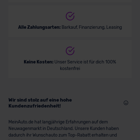
Alle Zahlungsarten:
Barkauf, Finanzierung, Leasing
Keine Kosten:
Unser Service ist für dich 100%
kostenfrei
Wir sind stolz auf eine hohe
Kundenzufriedenheit!
MeinAuto.de hat langjährige Erfahrungen auf dem
Neuwagenmarkt in Deutschland. Unsere Kunden haben
dadurch ihr Wunschauto zum Top-Rabatt erhalten und