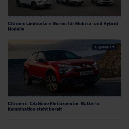
Citroen: Limitierte e-Series für Elektro- und Hybrid-
Modelle
KI-generiert
Citroen e-C4: Neue Elektromotor-Batterie-
Kombination steht bereit