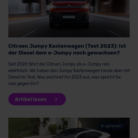
Citroen Jumpy Kastenwagen (Test 2023): Ist
der Diesel dem e-Jumpy noch gewachsen?
Seit 2020 fährt der Citroen Jumpy als e-Jumpy rein
elektrisch. Wir haben den Jumpy Kastenwagen heute aber mit
Diesel im Test. Was zeichnet ihn 2023 aus, was spricht für,
was gegen ihn?
Artikel lesen
KI-generiert