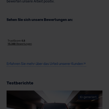
bewerten unsere Arbeit positiv.
Sehen Sie sich unsere Bewertungen an:
Erfahren Sie mehr über das Urteil unserer Kunden
Testberichte
KI-generiert