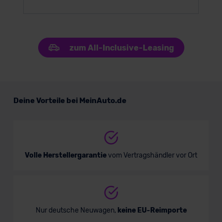
zum All-Inclusive-Leasing
Deine Vorteile bei MeinAuto.de
Volle Herstellergarantie
vom Vertragshändler vor Ort
Nur deutsche Neuwagen,
keine EU-Reimporte