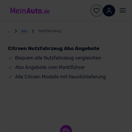
...
Abo
Nutzfahrzeug
Citroen Nutzfahrzeug Abo Angebote
Bequem alle Nutzfahrzeug vergleichen
Abo Angebote vom Marktführer
Alle Citroen Modelle mit Haustürlieferung