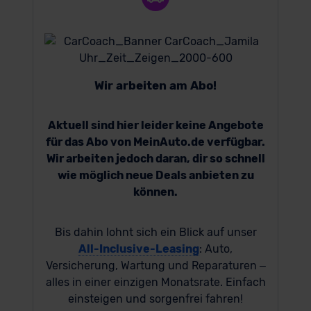
Wir arbeiten am Abo!
Aktuell sind hier leider keine Angebote
für das Abo von MeinAuto.de verfügbar.
Wir arbeiten jedoch daran, dir so schnell
wie möglich neue Deals anbieten zu
können.
Bis dahin lohnt sich ein Blick auf unser
All-Inclusive-Leasing
: Auto,
Versicherung, Wartung und Reparaturen –
alles in einer einzigen Monatsrate. Einfach
einsteigen und sorgenfrei fahren!