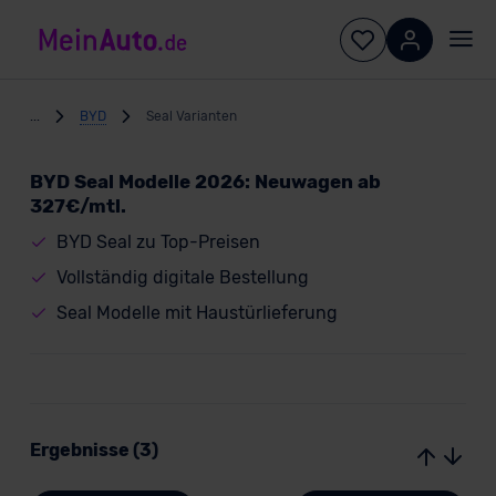
...
BYD
Seal Varianten
BYD Seal Modelle 2026: Neuwagen ab
327€/mtl.
BYD Seal zu Top-Preisen
Vollständig digitale Bestellung
Seal Modelle mit Haustürlieferung
Ergebnisse (3)