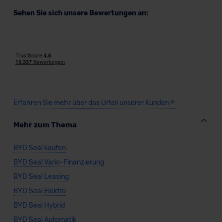
Sehen Sie sich unsere Bewertungen an:
Erfahren Sie mehr über das Urteil unserer Kunden
Mehr zum Thema
BYD Seal kaufen
BYD Seal Vario-Finanzierung
BYD Seal Leasing
BYD Seal Elektro
BYD Seal Hybrid
BYD Seal Automatik