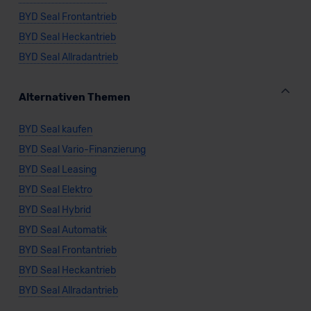
BYD Seal Frontantrieb
BYD Seal Heckantrieb
BYD Seal Allradantrieb
Alternativen Themen
BYD Seal kaufen
BYD Seal Vario-Finanzierung
BYD Seal Leasing
BYD Seal Elektro
BYD Seal Hybrid
BYD Seal Automatik
BYD Seal Frontantrieb
BYD Seal Heckantrieb
BYD Seal Allradantrieb