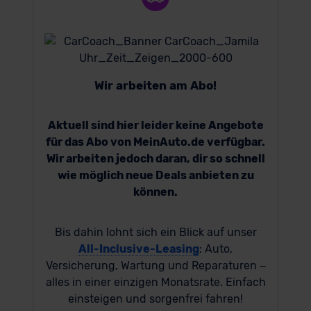
Wir arbeiten am Abo!
Aktuell sind hier leider keine Angebote
für das Abo von MeinAuto.de verfügbar.
Wir arbeiten jedoch daran, dir so schnell
wie möglich neue Deals anbieten zu
können.
Bis dahin lohnt sich ein Blick auf unser
All-Inclusive-Leasing
: Auto,
Versicherung, Wartung und Reparaturen –
alles in einer einzigen Monatsrate. Einfach
einsteigen und sorgenfrei fahren!