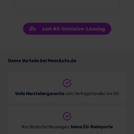
zum All-Inclusive-Leasing
Deine Vorteile bei MeinAuto.de
Volle Herstellergarantie
vom Vertragshändler vor Ort
Nur deutsche Neuwagen,
keine EU-Reimporte