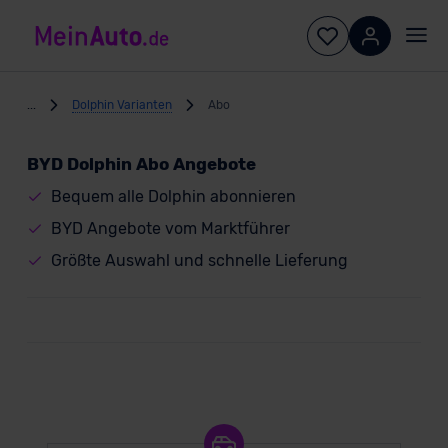
...
Dolphin Varianten
Abo
BYD Dolphin Abo Angebote
Bequem alle Dolphin abonnieren
BYD Angebote vom Marktführer
Größte Auswahl und schnelle Lieferung