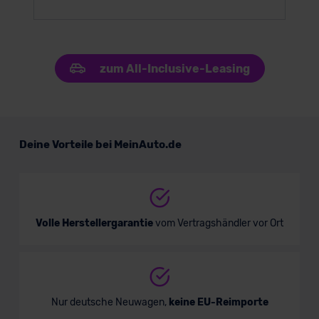
zum All-Inclusive-Leasing
Deine Vorteile bei MeinAuto.de
Volle Herstellergarantie
vom Vertragshändler vor Ort
Nur deutsche Neuwagen,
keine EU-Reimporte