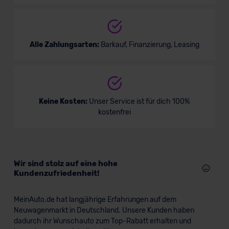
Alle Zahlungsarten:
Barkauf, Finanzierung, Leasing
Keine Kosten:
Unser Service ist für dich 100%
kostenfrei
Wir sind stolz auf eine hohe
Kundenzufriedenheit!
MeinAuto.de hat langjährige Erfahrungen auf dem
Neuwagenmarkt in Deutschland. Unsere Kunden haben
dadurch ihr Wunschauto zum Top-Rabatt erhalten und