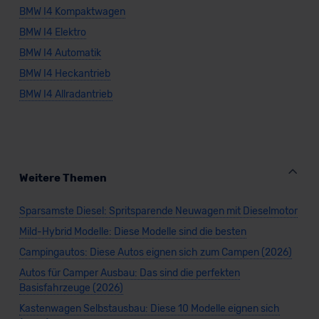
BMW I4 Kompaktwagen
BMW I4 Elektro
BMW I4 Automatik
BMW I4 Heckantrieb
BMW I4 Allradantrieb
Weitere Themen
Sparsamste Diesel: Spritsparende Neuwagen mit Dieselmotor
Mild-Hybrid Modelle: Diese Modelle sind die besten
Campingautos: Diese Autos eignen sich zum Campen (2026)
Autos für Camper Ausbau: Das sind die perfekten
Basisfahrzeuge (2026)
Kastenwagen Selbstausbau: Diese 10 Modelle eignen sich