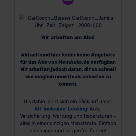
Wir arbeiten am Abo!
Aktuell sind hier leider keine Angebote
für das Abo von MeinAuto.de verfügbar.
Wir arbeiten jedoch daran, dir so schnell
wie möglich neue Deals anbieten zu
können.
Bis dahin lohnt sich ein Blick auf unser
All-Inclusive-Leasing
: Auto,
Versicherung, Wartung und Reparaturen –
alles in einer einzigen Monatsrate. Einfach
einsteigen und sorgenfrei fahren!