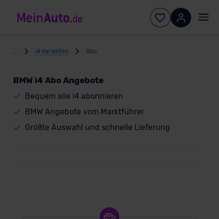
...
i4 Varianten
Abo
BMW i4 Abo Angebote
Bequem alle i4 abonnieren
BMW Angebote vom Marktführer
Größte Auswahl und schnelle Lieferung