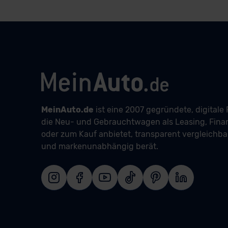
MeinAuto.de
ist eine 2007 gegründete, digitale 
die Neu- und Gebrauchtwagen als Leasing, Fina
oder zum Kauf anbietet, transparent vergleichb
und markenunabhängig berät.