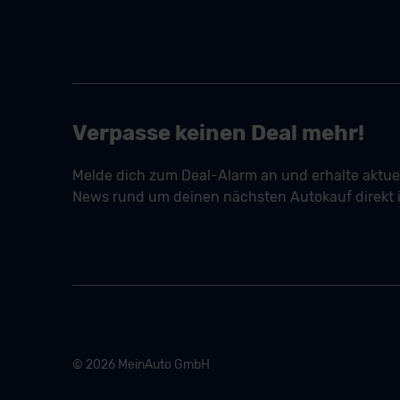
Verpasse keinen Deal mehr!
Melde dich zum Deal-Alarm an und erhalte aktue
News rund um deinen nächsten Autokauf direkt i
© 2026 MeinAuto GmbH