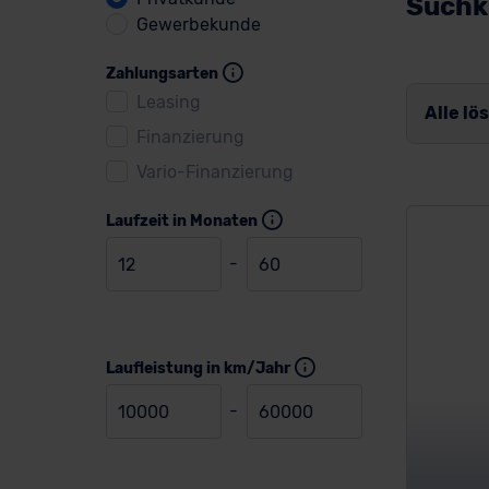
Suchkr
Gewerbekunde
Zahlungsarten
Leasing
Alle lö
Finanzierung
Vario-Finanzierung
Laufzeit in Monaten
-
Laufleistung in km/Jahr
-