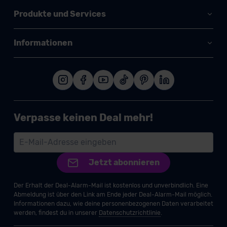
Produkte und Services
Informationen
Verpasse keinen Deal mehr!
Jetzt abonnieren
Der Erhalt der Deal-Alarm-Mail ist kostenlos und unverbindlich. Eine
Abmeldung ist über den Link am Ende jeder Deal-Alarm-Mail möglich.
Informationen dazu, wie deine personenbezogenen Daten verarbeitet
werden, findest du in unserer
Datenschutzrichtlinie
.