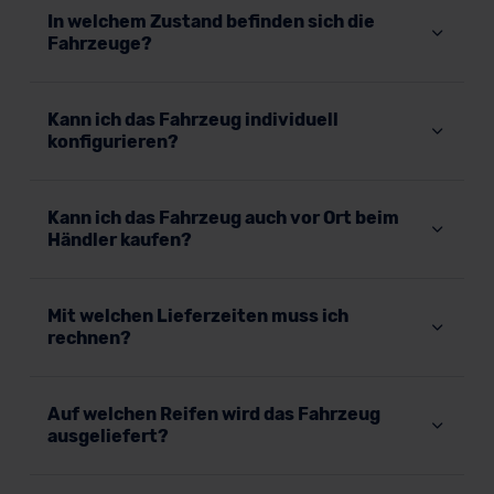
In welchem Zustand befinden sich die
Fahrzeuge?
Kann ich das Fahrzeug individuell
konfigurieren?
Kann ich das Fahrzeug auch vor Ort beim
Händler kaufen?
Mit welchen Lieferzeiten muss ich
rechnen?
Auf welchen Reifen wird das Fahrzeug
ausgeliefert?