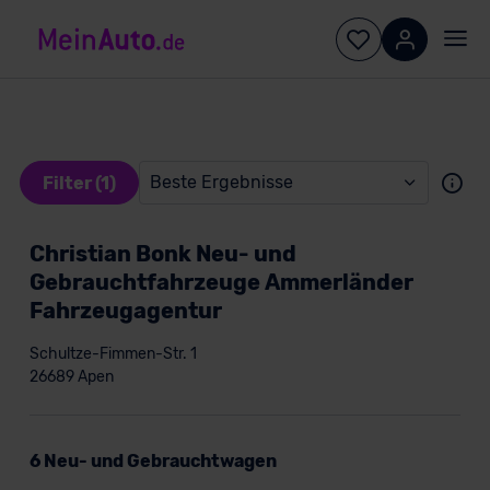
Beste Ergebnisse
Filter (1)
Christian Bonk Neu- und
Gebrauchtfahrzeuge Ammerländer
Fahrzeugagentur
Schultze-Fimmen-Str. 1
26689 Apen
Konditionen
6 Neu- und Gebrauchtwagen