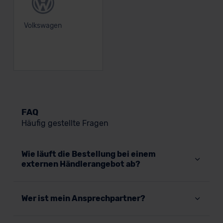
Volkswagen
FAQ
Häufig gestellte Fragen
Wie läuft die Bestellung bei einem
externen Händlerangebot ab?
Wer ist mein Ansprechpartner?