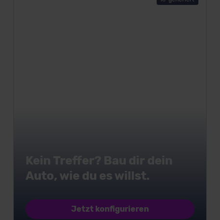
Kein Treffer? Bau dir dein
Auto, wie du es willst.
Jetzt konfigurieren