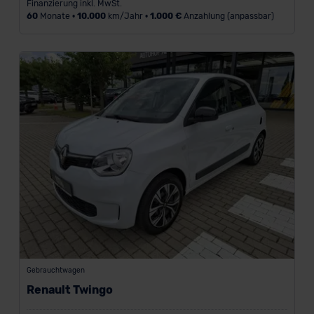
Finanzierung inkl. MwSt.
60
Monate •
10.000
km/Jahr •
1.000 €
Anzahlung (anpassbar)
Gebrauchtwagen
Renault Twingo