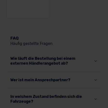
FAQ
Häufig gestellte Fragen
Wie läuft die Bestellung bei einem
externen Händlerangebot ab?
Wer ist mein Ansprechpartner?
In welchem Zustand befinden sich die
Fahrzeuge?