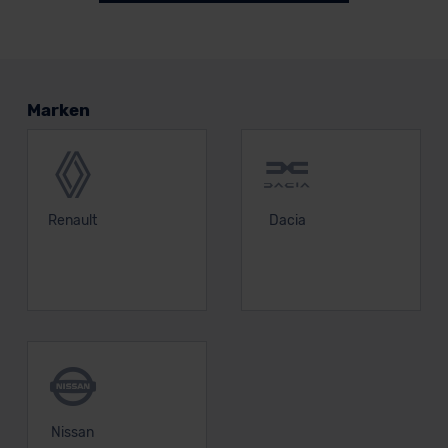
Marken
Renault
Dacia
Nissan