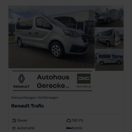
Gebrauchtwagen • Vorführwagen
Renault Trafic
Diesel
150 PS
Automatik
Kombi