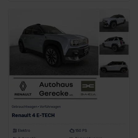
Gebrauchtwagen • Vorführwagen
Renault 4 E-TECH
Elektro
150 PS