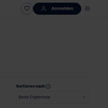
Anmelden
Sortieren nach
Beste Ergebnisse