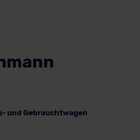
ehmann
u- und Gebrauchtwagen