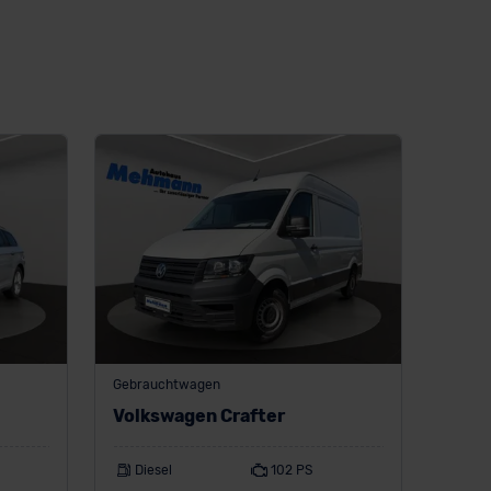
Gebrauchtwagen
Volkswagen Crafter
Diesel
102 PS