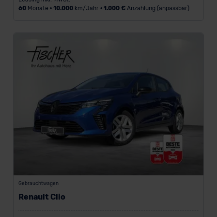
60
Monate •
10.000
km/Jahr •
1.000 €
Anzahlung (anpassbar)
Gebrauchtwagen
Renault Clio