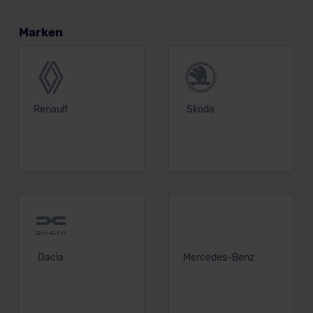
Marken
Renault
Skoda
Dacia
Mercedes-Benz