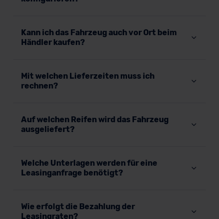
Kann ich das Fahrzeug auch vor Ort beim
Händler kaufen?
Mit welchen Lieferzeiten muss ich
rechnen?
Auf welchen Reifen wird das Fahrzeug
ausgeliefert?
Welche Unterlagen werden für eine
Leasinganfrage benötigt?
Wie erfolgt die Bezahlung der
Leasingraten?