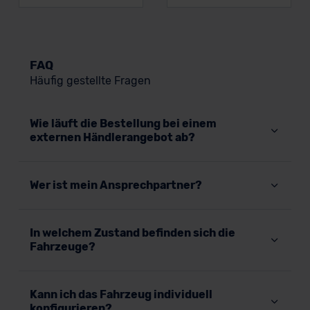
FAQ
Häufig gestellte Fragen
Wie läuft die Bestellung bei einem
externen Händlerangebot ab?
Wer ist mein Ansprechpartner?
In welchem Zustand befinden sich die
Fahrzeuge?
Kann ich das Fahrzeug individuell
konfigurieren?