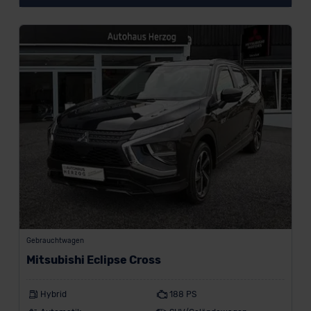
Gebrauchtwagen
Mitsubishi Eclipse Cross
Hybrid
188 PS