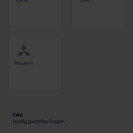
Dacia
GWM
Mitsubishi
FAQ
Häufig gestellte Fragen