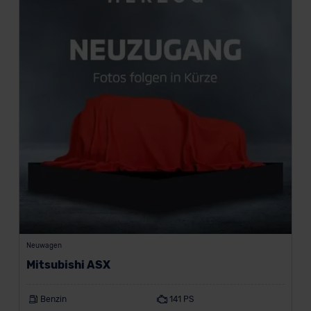
Neuwagen
Mitsubishi ASX
Benzin
141 PS