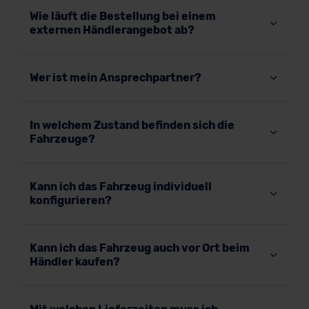
Wie läuft die Bestellung bei einem
externen Händlerangebot ab?
Wer ist mein Ansprechpartner?
In welchem Zustand befinden sich die
Fahrzeuge?
Kann ich das Fahrzeug individuell
konfigurieren?
Kann ich das Fahrzeug auch vor Ort beim
Händler kaufen?