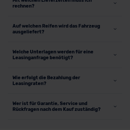
Mit welchen Lieferzeiten muss ich
rechnen?
Auf welchen Reifen wird das Fahrzeug
ausgeliefert?
Welche Unterlagen werden für eine
Leasinganfrage benötigt?
Wie erfolgt die Bezahlung der
Leasingraten?
Wer ist für Garantie, Service und
Rückfragen nach dem Kauf zuständig?