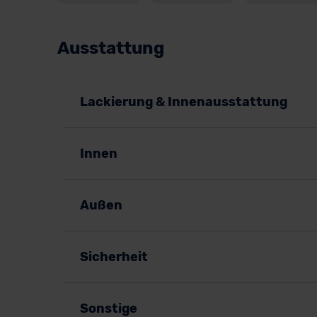
Ausstattung
Lackierung & Innenausstattung
Innen
Außen
Sicherheit
Sonstige