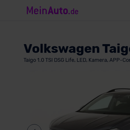
Volkswagen Taig
Taigo 1.0 TSI DSG Life, LED, Kamera, APP-C