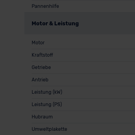
Pannenhilfe
Motor & Leistung
Motor
Kraftstoff
Getriebe
Antrieb
Leistung (kW)
Leistung (PS)
Hubraum
Umweltplakette