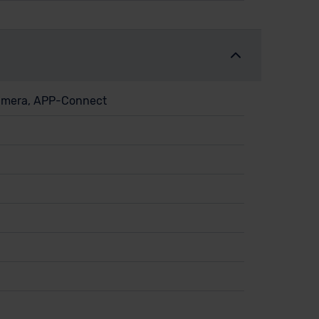
 Kamera, APP-Connect