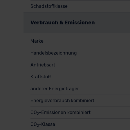
Schadstoffklasse
Verbrauch & Emissionen
Marke
Handelsbezeichnung
Antriebsart
Kraftstoff
anderer Energieträger
Energieverbrauch kombiniert
CO
-Emissionen kombiniert
2
CO
-Klasse
2