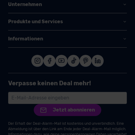
Unternehmen
Produkte und Services
Informationen
Verpasse keinen Deal mehr!
Jetzt abonnieren
Der Erhalt der Deal-Alarm-Mail ist kostenlos und unverbindlich. Eine
Abmeldung ist über den Link am Ende jeder Deal-Alarm-Mail möglich.
Informationen dazu, wie deine personenbezogenen Daten verarbeitet