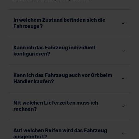
In welchem Zustand befinden sich die
Fahrzeuge?
Kann ich das Fahrzeug individuell
konfigurieren?
Kann ich das Fahrzeug auch vor Ort beim
Händler kaufen?
Mit welchen Lieferzeiten muss ich
rechnen?
Auf welchen Reifen wird das Fahrzeug
ausgeliefert?