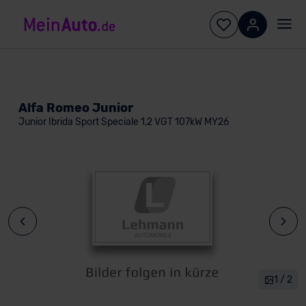
Alfa Romeo Junior
Junior Ibrida Sport Speciale 1,2 VGT 107kW MY26
1 / 2