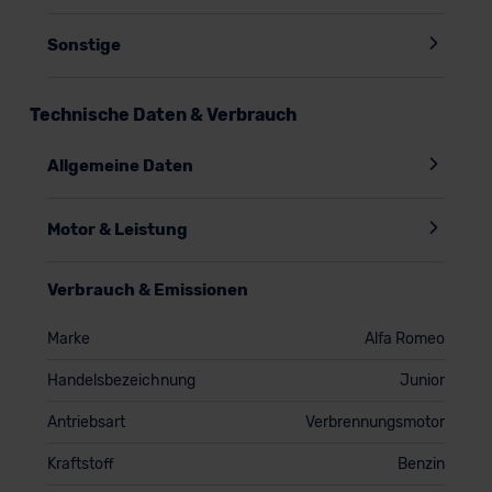
Sonstige
Technische Daten & Verbrauch
Allgemeine Daten
Motor & Leistung
Verbrauch & Emissionen
Marke
Alfa Romeo
Handelsbezeichnung
Junior
Antriebsart
Verbrennungsmotor
Kraftstoff
Benzin