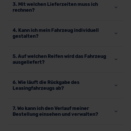
3. Mit welchen Lieferzeiten muss ich
rechnen?
4. Kann ich mein Fahrzeug individuell
gestalten?
5. Auf welchen Reifen wird das Fahrzeug
ausgeliefert?
6. Wie läuft die Rückgabe des
Leasingfahrzeugs ab?
7. Wo kann ich den Verlauf meiner
Bestellung einsehen und verwalten?