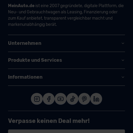
MeinAuto.de
ist eine 2007 gegründete, digitale Plattform, die
Neu- und Gebrauchtwagen als Leasing, Finanzierung oder
zum Kauf anbietet, transparent vergleichbar macht und
markenunabhängig berät.
Unternehmen
Produkte und Services
Informationen
Verpasse keinen Deal mehr!