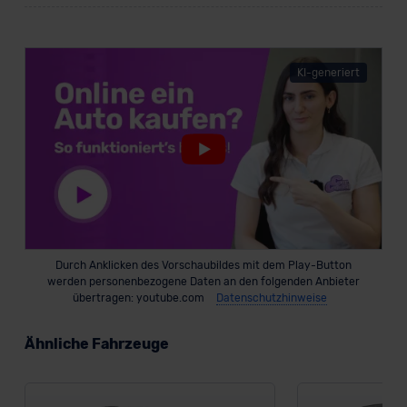
datenschutz@meinauto.de anfordern.
Datenschutzerklärung
|
Impressum
KI-generiert
Durch Anklicken des Vorschaubildes mit dem Play-Button
werden personenbezogene Daten an den folgenden Anbieter
übertragen: youtube.com
Datenschutzhinweise
Ähnliche Fahrzeuge