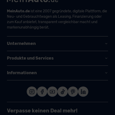
MeinAuto.de
ist eine 2007 gegründete, digitale Plattform, die
Neu- und Gebrauchtwagen als Leasing, Finanzierung oder
zum Kauf anbietet, transparent vergleichbar macht und
markenunabhängig berät.
Unternehmen
Produkte und Services
Informationen
Verpasse keinen Deal mehr!