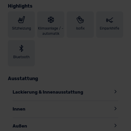
Highlights
Sitzheizung
Klimaanlage / -
Isofix
Einparkhilfe
automatik
Bluetooth
Ausstattung
Lackierung & Innenausstattung
Innen
Außen