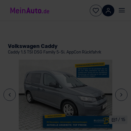
Volkswagen Caddy
Caddy 1.5 TSI DSG Family 5-Si. AppCon Rückfahrk
1 / 15