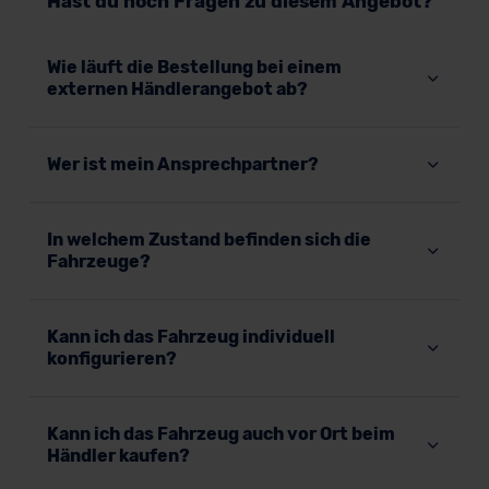
Hast du noch Fragen zu diesem Angebot?
Wie läuft die Bestellung bei einem
externen Händlerangebot ab?
Wer ist mein Ansprechpartner?
In welchem Zustand befinden sich die
Fahrzeuge?
Kann ich das Fahrzeug individuell
konfigurieren?
Kann ich das Fahrzeug auch vor Ort beim
Händler kaufen?