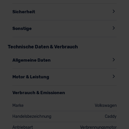
Sicherheit
Sonstige
Technische Daten & Verbrauch
Allgemeine Daten
Motor & Leistung
Verbrauch & Emissionen
Marke
Volkswagen
Handelsbezeichnung
Caddy
Antriebsart
Verbrennungsmotor