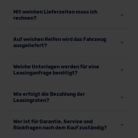
Mit welchen Lieferzeiten muss ich
rechnen?
Auf welchen Reifen wird das Fahrzeug
ausgeliefert?
Welche Unterlagen werden für eine
Leasinganfrage benötigt?
Wie erfolgt die Bezahlung der
Leasingraten?
Wer ist für Garantie, Service und
Rückfragen nach dem Kauf zuständig?