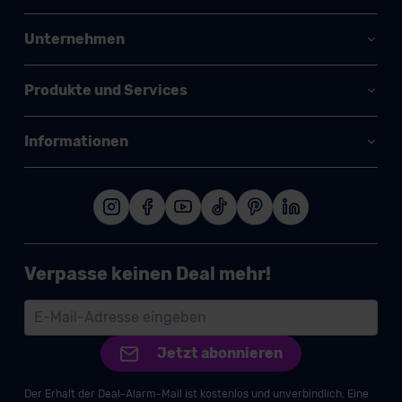
Unternehmen
Produkte und Services
Informationen
Verpasse keinen Deal mehr!
Jetzt abonnieren
Der Erhalt der Deal-Alarm-Mail ist kostenlos und unverbindlich. Eine