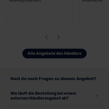
Anzahlung (anpassbar)
Anzahlung (anpass
Alle Angebote des Händlers
Hast du noch Fragen zu diesem Angebot?
Wie läuft die Bestellung bei einem
externen Händlerangebot ab?