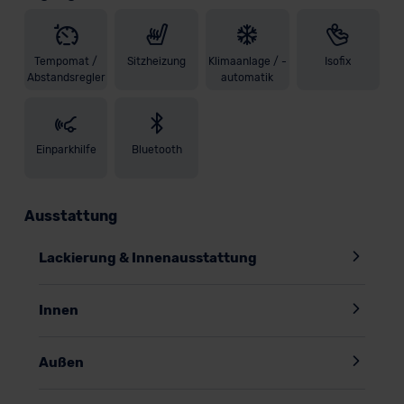
Tempomat /
Sitzheizung
Klimaanlage / -
Isofix
Abstandsregler
automatik
Einparkhilfe
Bluetooth
Ausstattung
Lackierung & Innenausstattung
Innen
Außen