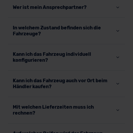
Wer ist mein Ansprechpartner?
In welchem Zustand befinden sich die
Fahrzeuge?
Kann ich das Fahrzeug individuell
konfigurieren?
Kann ich das Fahrzeug auch vor Ort beim
Händler kaufen?
Mit welchen Lieferzeiten muss ich
rechnen?