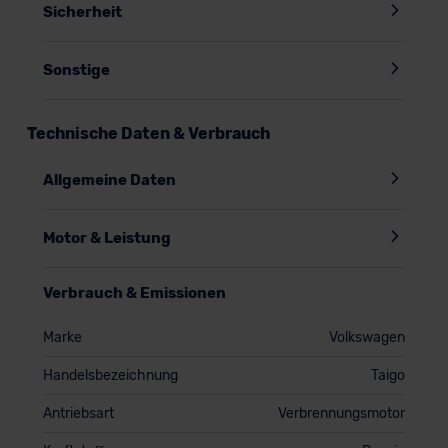
Sicherheit
Sonstige
Technische Daten & Verbrauch
Allgemeine Daten
Motor & Leistung
Verbrauch & Emissionen
Marke
Volkswagen
Handelsbezeichnung
Taigo
Antriebsart
Verbrennungsmotor