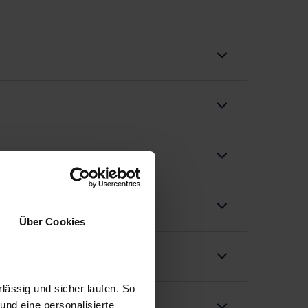
Über Cookies
ässig und sicher laufen. So
und eine personalisierte