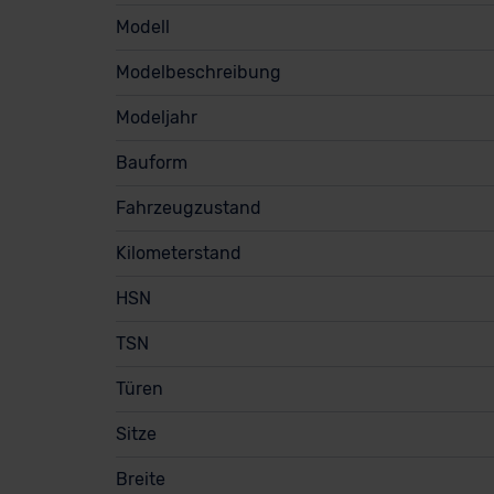
Modell
Modelbeschreibung
Modeljahr
Bauform
Fahrzeugzustand
Kilometerstand
HSN
TSN
Türen
Sitze
Breite