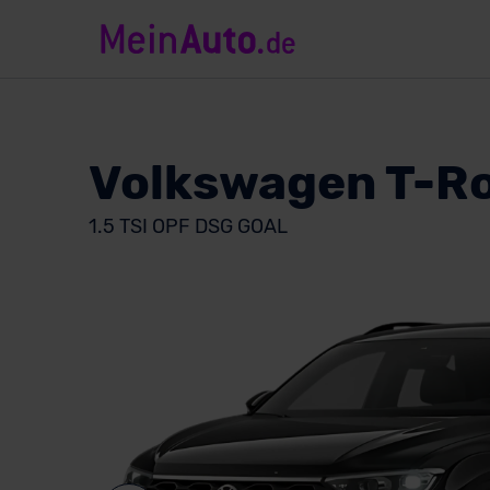
Volkswagen T-R
1.5 TSI OPF DSG GOAL