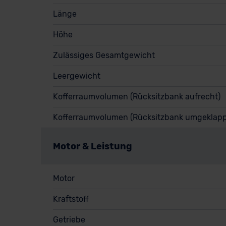
Länge
Höhe
Zulässiges Gesamtgewicht
Leergewicht
Kofferraumvolumen (Rücksitzbank aufrecht)
Kofferraumvolumen (Rücksitzbank umgeklapp
Motor & Leistung
Motor
Kraftstoff
Getriebe