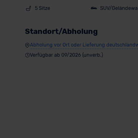
5 Sitze
SUV/Geländewa
Standort/Abholung
Abholung vor Ort oder Lieferung deutschlandw
Verfügbar ab 09/2026 (unverb.)