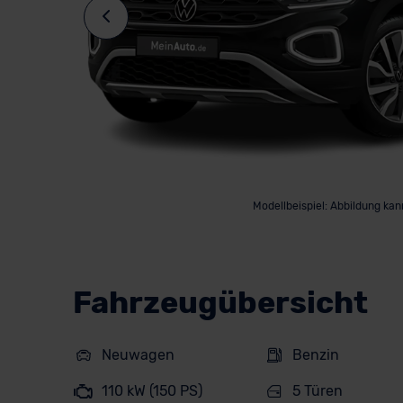
Modellbeispiel: Abbildung ka
Fahrzeugübersicht
Neuwagen
Benzin
110 kW (150 PS)
5 Türen