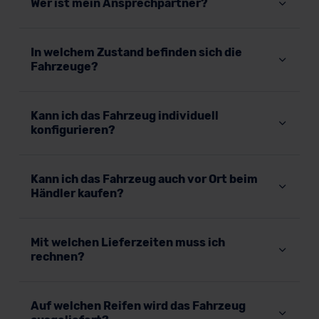
Wer ist mein Ansprechpartner?
In welchem Zustand befinden sich die
Fahrzeuge?
Kann ich das Fahrzeug individuell
konfigurieren?
Kann ich das Fahrzeug auch vor Ort beim
Händler kaufen?
Mit welchen Lieferzeiten muss ich
rechnen?
Auf welchen Reifen wird das Fahrzeug