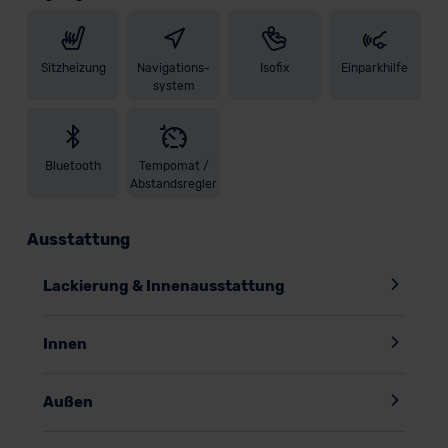
Sitzheizung
Navigations-
Isofix
Einparkhilfe
system
Bluetooth
Tempomat /
Abstandsregler
Ausstattung
Lackierung & Innenausstattung
Innen
Außen