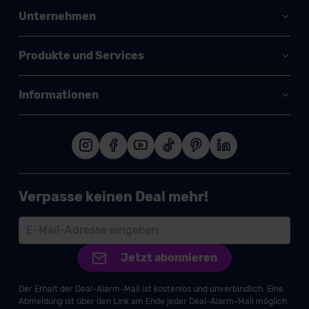
Unternehmen
Produkte und Services
Informationen
Verpasse keinen Deal mehr!
Jetzt abonnieren
Der Erhalt der Deal-Alarm-Mail ist kostenlos und unverbindlich. Eine
Abmeldung ist über den Link am Ende jeder Deal-Alarm-Mail möglich.