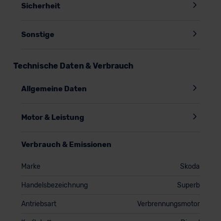
Sicherheit
Sonstige
Technische Daten & Verbrauch
Allgemeine Daten
Motor & Leistung
Verbrauch & Emissionen
Marke
Skoda
Handelsbezeichnung
Superb
Antriebsart
Verbrennungsmotor