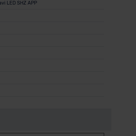
Navi LED SHZ APP