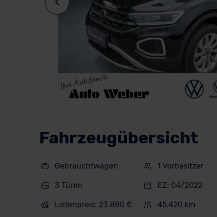
Fahrzeugübersicht
Gebrauchtwagen
1 Vorbesitzer
3 Türen
EZ: 04/2022
Listenpreis: 23.880 €
45.420 km