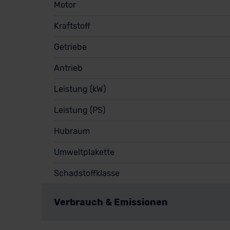
Motor
Kraftstoff
Getriebe
Antrieb
Leistung (kW)
Leistung (PS)
Hubraum
Umweltplakette
Schadstoffklasse
Verbrauch & Emissionen