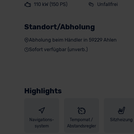
110 kW (150 PS)
Unfallfrei
Standort/Abholung
Abholung beim Händler in 59229 Ahlen
Sofort verfügbar (unverb.)
Highlights
Navigations-
Tempomat /
Sitzheizung
system
Abstandsregler