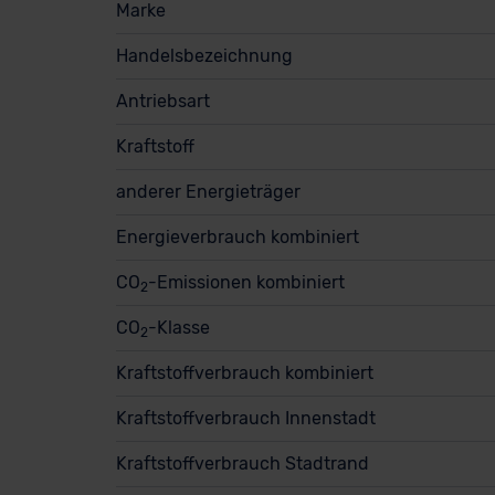
Marke
Handelsbezeichnung
Antriebsart
Kraftstoff
anderer Energieträger
Energieverbrauch kombiniert
CO
-Emissionen kombiniert
2
CO
-Klasse
2
Kraftstoffverbrauch kombiniert
Kraftstoffverbrauch Innenstadt
Kraftstoffverbrauch Stadtrand