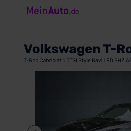
Volkswagen T-R
T-Roc Cabriolet 1.5TSI Style Navi LED SHZ 