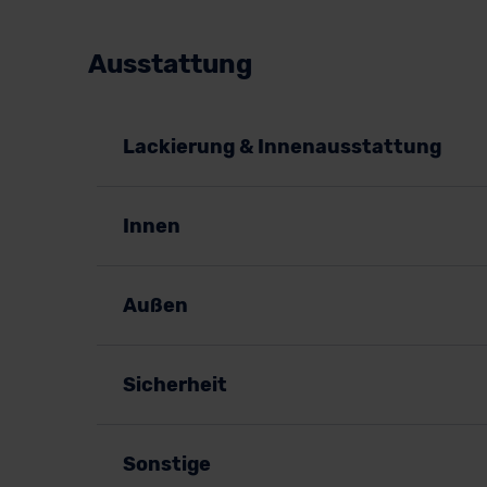
Ausstattung
Lackierung & Innenausstattung
Innen
Außen
Sicherheit
Sonstige