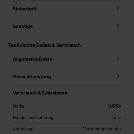
Sicherheit
Sonstige
Technische Daten & Verbrauch
Allgemeine Daten
Motor & Leistung
Verbrauch & Emissionen
Marke
CUPRA
Handelsbezeichnung
Leon
Antriebsart
Verbrennungsmotor