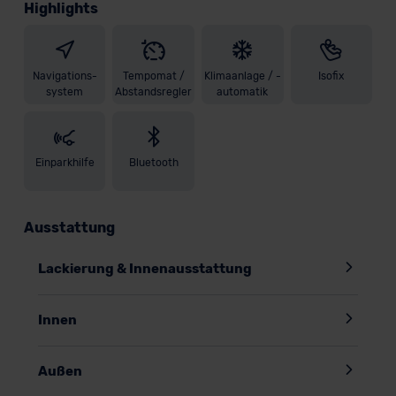
Highlights
Navigations-
Tempomat /
Klimaanlage / -
Isofix
system
Abstandsregler
automatik
Einparkhilfe
Bluetooth
Ausstattung
Lackierung & Innenausstattung
Innen
Außen