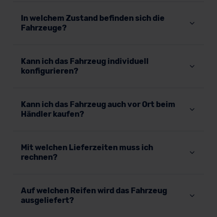
In welchem Zustand befinden sich die
Fahrzeuge?
Kann ich das Fahrzeug individuell
konfigurieren?
Kann ich das Fahrzeug auch vor Ort beim
Händler kaufen?
Mit welchen Lieferzeiten muss ich
rechnen?
Auf welchen Reifen wird das Fahrzeug
ausgeliefert?