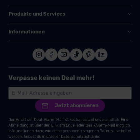
Produkte und Services
Informationen
Verpasse keinen Deal mehr!
Jetzt abonnieren
Der Erhalt der Deal-Alarm-Mail ist kostenlos und unverbindlich. Eine
Abmeldung ist über den Link am Ende jeder Deal-Alarm-Mail möglich.
Informationen dazu, wie deine personenbezogenen Daten verarbeitet
werden, findest du in unserer
Datenschutzrichtlinie
.