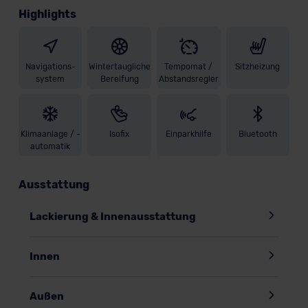
Highlights
Navigations-
Wintertaugliche
Tempomat /
Sitzheizung
system
Bereifung
Abstandsregler
Klimaanlage / -
Isofix
Einparkhilfe
Bluetooth
automatik
Ausstattung
Lackierung & Innenausstattung
Innen
Außen