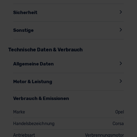
Sicherheit
Sonstige
Technische Daten & Verbrauch
Allgemeine Daten
Motor & Leistung
Verbrauch & Emissionen
Marke
Opel
Handelsbezeichnung
Corsa
Antriebsart
Verbrennungsmotor