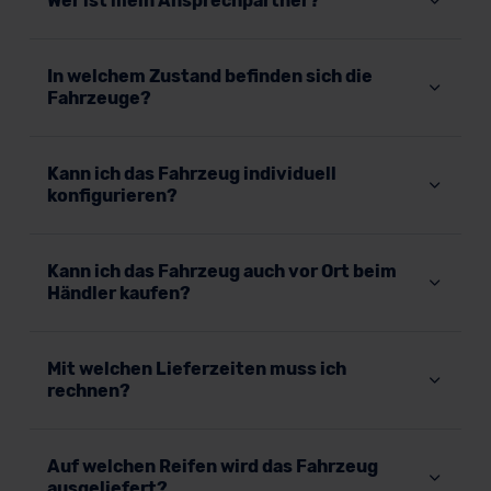
Wer ist mein Ansprechpartner?
In welchem Zustand befinden sich die
Fahrzeuge?
Kann ich das Fahrzeug individuell
konfigurieren?
Kann ich das Fahrzeug auch vor Ort beim
Händler kaufen?
Mit welchen Lieferzeiten muss ich
rechnen?
Auf welchen Reifen wird das Fahrzeug
ausgeliefert?