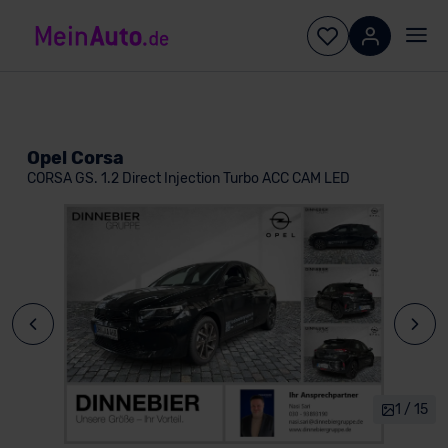
Opel Corsa
CORSA GS. 1.2 Direct Injection Turbo ACC CAM LED
1 / 15