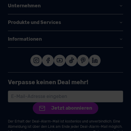
Unternehmen
Produkte und Services
Informationen
Verpasse keinen Deal mehr!
Jetzt abonnieren
Der Erhalt der Deal-Alarm-Mail ist kostenlos und unverbindlich. Eine
Abmeldung ist über den Link am Ende jeder Deal-Alarm-Mail möglich.