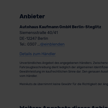
Anbieter
Autohaus Kaufmann GmbH Berlin-Steglitz
Siemensstraße 40/41
DE-12247 Berlin
einblenden
Tel.: 0307 ...
Details zum Händler
Unverbindliches Angebot des angegebenen Händlers. Zwischenve
Fahrzeugbeschreibung dient lediglich der allgemeinen Identifizie
Gewährleistung im kaufrechtlichen Sinne dar. Den genauen Auss
vom Händler.
MeinAuto.de übernimmt keine Gewähr für die Richtigkeit der Ang