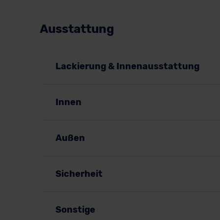
Ausstattung
Lackierung & Innenausstattung
Innen
Außen
Sicherheit
Sonstige