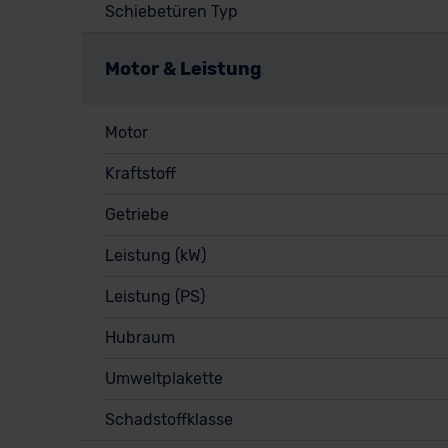
Schiebetüren Typ
Motor & Leistung
Motor
Kraftstoff
Getriebe
Leistung (kW)
Leistung (PS)
Hubraum
Umweltplakette
Schadstoffklasse