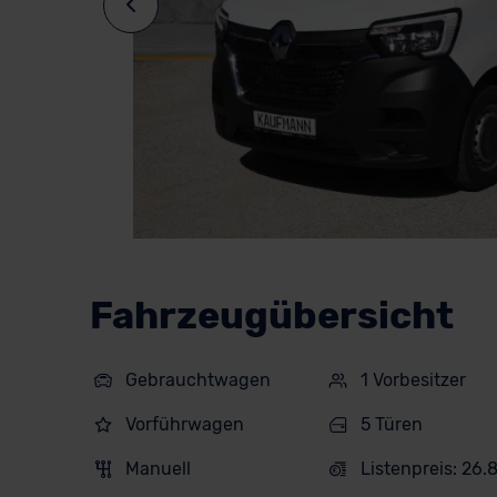
Fahrzeugübersicht
Gebrauchtwagen
1 Vorbesitzer
Vorführwagen
5 Türen
Manuell
Listenpreis: 26.