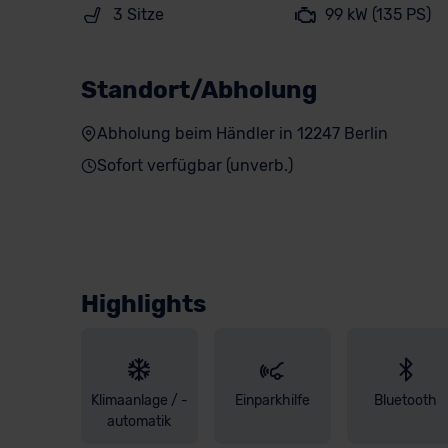
3 Sitze
99 kW (135 PS)
Standort/Abholung
Abholung beim Händler in 12247 Berlin
Sofort verfügbar (unverb.)
Highlights
Klimaanlage / -
Einparkhilfe
Bluetooth
automatik