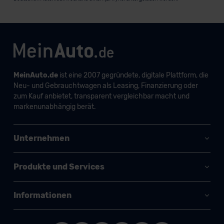
MeinAuto.de
ist eine 2007 gegründete, digitale Plattform, die
Neu- und Gebrauchtwagen als Leasing, Finanzierung oder
zum Kauf anbietet, transparent vergleichbar macht und
markenunabhängig berät.
Unternehmen
Produkte und Services
Informationen