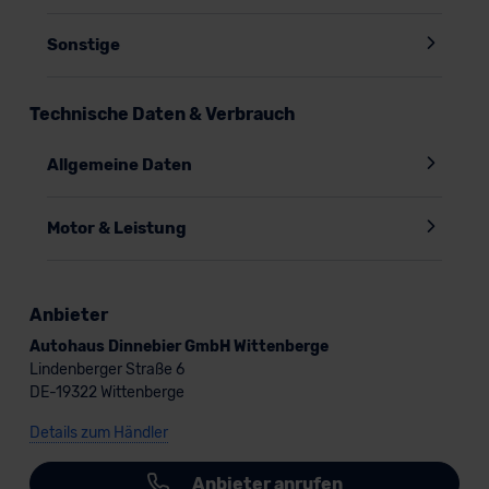
Sonstige
Technische Daten & Verbrauch
Allgemeine Daten
Motor & Leistung
Anbieter
Autohaus Dinnebier GmbH Wittenberge
Lindenberger Straße 6
DE-19322 Wittenberge
Details zum Händler
Anbieter anrufen