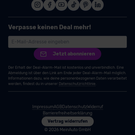
Verpasse keinen Deal mehr!
Jetzt abonnieren
Der Erhalt der Deal-Alarm-Mail ist kostenlos und unverbindlich. Eine
Abmeldung ist über den Link am Ende jeder Deal-Alarm-Mail möglich.
Informationen dazu, wie deine personenbezogenen Daten verarbeitet
werden, findest du in unserer
Datenschutzrichtlinie
.
Impressum
AGB
Datenschutz
Widerruf
Barrierefreiheitserklärung
Vertrag widerrufen
© 2026 MeinAuto GmbH