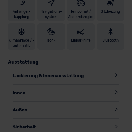
Anhänger-
Navigations-
Tempomat /
Sitzheizung
kupplung
system
Abstandsregler
Klimaanlage / -
Isofix
Einparkhilfe
Bluetooth
automatik
Ausstattung
Lackierung & Innenausstattung
Innen
Außen
Sicherheit