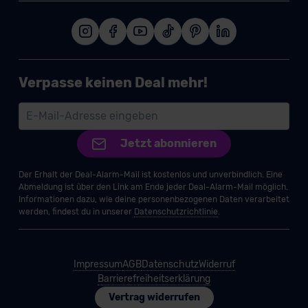
Verpasse keinen Deal mehr!
Jetzt abonnieren
Der Erhalt der Deal-Alarm-Mail ist kostenlos und unverbindlich. Eine
Abmeldung ist über den Link am Ende jeder Deal-Alarm-Mail möglich.
Informationen dazu, wie deine personenbezogenen Daten verarbeitet
werden, findest du in unserer
Datenschutzrichtlinie
.
Impressum
AGB
Datenschutz
Widerruf
Barrierefreiheitserklärung
Vertrag widerrufen