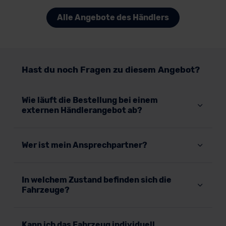
Alle Angebote des Händlers
Hast du noch Fragen zu diesem Angebot?
Wie läuft die Bestellung bei einem
externen Händlerangebot ab?
Wer ist mein Ansprechpartner?
In welchem Zustand befinden sich die
Fahrzeuge?
Kann ich das Fahrzeug individuell