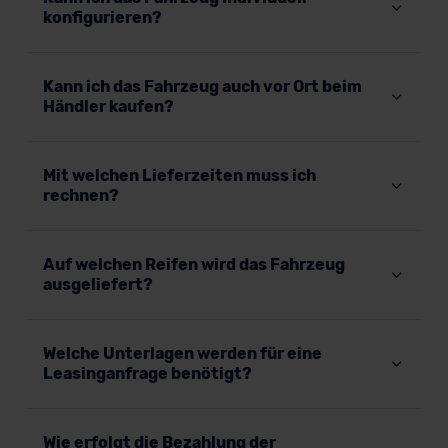
konfigurieren?
Kann ich das Fahrzeug auch vor Ort beim
Händler kaufen?
Mit welchen Lieferzeiten muss ich
rechnen?
Auf welchen Reifen wird das Fahrzeug
ausgeliefert?
Welche Unterlagen werden für eine
Leasinganfrage benötigt?
Wie erfolgt die Bezahlung der