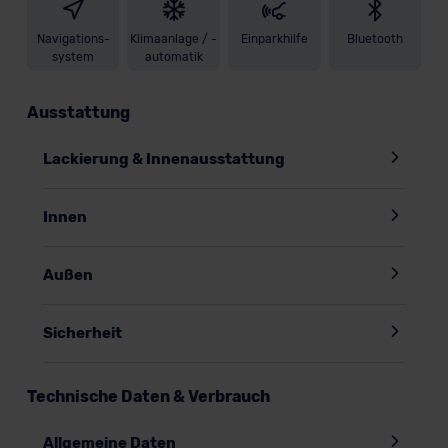
Navigations-
Klimaanlage / -
Einparkhilfe
Bluetooth
system
automatik
Ausstattung
Lackierung & Innenausstattung
Innen
Außen
Sicherheit
Technische Daten & Verbrauch
Allgemeine Daten