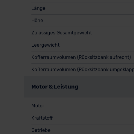
Länge
Höhe
Zulässiges Gesamtgewicht
Leergewicht
Kofferraumvolumen (Rücksitzbank aufrecht)
Kofferraumvolumen (Rücksitzbank umgeklapp
Motor & Leistung
Motor
Kraftstoff
Getriebe