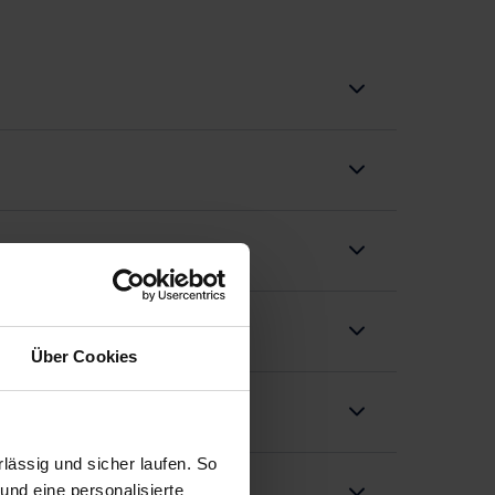
Über Cookies
ässig und sicher laufen. So
und eine personalisierte