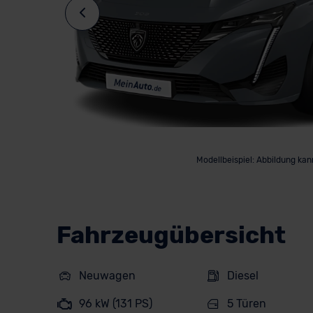
Modellbeispiel: Abbildung ka
Fahrzeugübersicht
Neuwagen
Diesel
96 kW (131 PS)
5 Türen