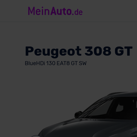
Peugeot 308 GT
BlueHDi 130 EAT8 GT SW