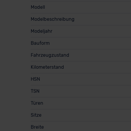
Modell
Modelbeschreibung
Modeljahr
Bauform
Fahrzeugzustand
Kilometerstand
HSN
TSN
Türen
Sitze
Breite