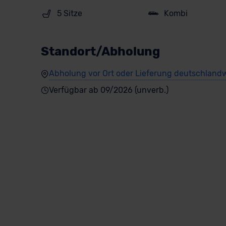
5 Sitze
Kombi
Standort/Abholung
Abholung vor Ort oder Lieferung deutschlandw
Verfügbar ab 09/2026 (unverb.)