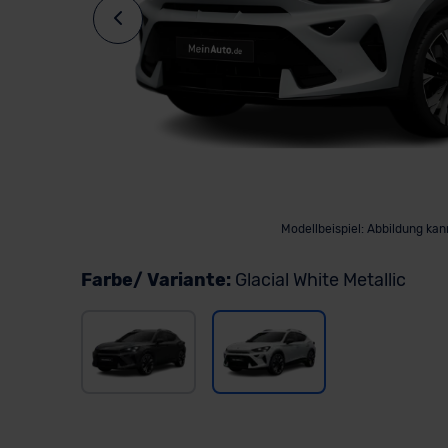
Modellbeispiel: Abbildung ka
Farbe/ Variante:
Glacial White Metallic