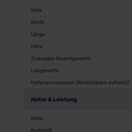
Sitze
Breite
Länge
Höhe
Zulässiges Gesamtgewicht
Leergewicht
Kofferraumvolumen (Rücksitzbank aufrecht)
Motor & Leistung
Motor
Kraftstoff