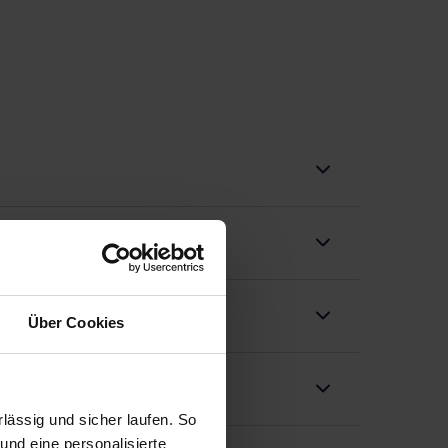
Über Cookies
ässig und sicher laufen. So
und eine personalisierte