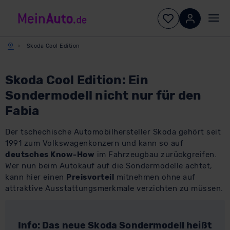
Skoda Cool Edition
Skoda Cool Edition: Ein
Sondermodell nicht nur für den
Fabia
Der tschechische Automobilhersteller Skoda gehört seit
1991 zum Volkswagenkonzern und kann so auf
deutsches Know-How
im Fahrzeugbau zurückgreifen.
Wer nun beim Autokauf auf die Sondermodelle achtet,
kann hier einen
Preisvorteil
mitnehmen ohne auf
attraktive Ausstattungsmerkmale verzichten zu müssen.
Info: Das neue Skoda Sondermodell heißt