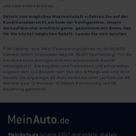
und viele andere Kriterien
Details zum möglichen Maximalrabatt erfahren Sie auf der
Konditionsübersicht am Ende der Konfiguration. Unsere
Verkaufsberater ermitteln gerne, gemeinsam mit Ihnen, den
für Sie höchst möglichen Rabatt. Lassen Sie sich beraten.
2
Ihr Leasing- bzw. Vario-Finanzierungspartner ist die Mobility
Concept GmbH (Grünwalder Weg 34, 82041 Oberhaching). Für die
Annahme eines Antrages wird eine ausreichende Bonität
vorausgesetzt. Alle Angaben sind freibleibend und entsprechen
zugleich dem 2/3 Beispiel nach §6a Abs. 4 PAngV und sind ohne
Gewähr. Die angezeigte Ab-Rate wurde mit einer Laufzeit von 48
Monaten bzw. 12 Monaten, 10.000km Fahrleistung und 0€
Anzahlung gerechnet.