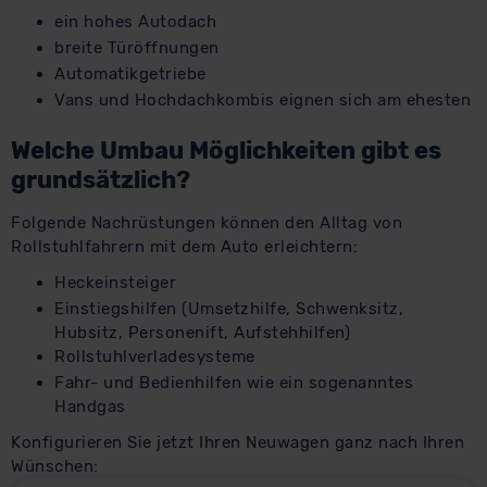
ein hohes Autodach
breite Türöffnungen
Automatikgetriebe
Vans und Hochdachkombis eignen sich am ehesten
Welche Umbau Möglichkeiten gibt es
grundsätzlich?
Folgende Nachrüstungen können den Alltag von
Rollstuhlfahrern mit dem Auto erleichtern:
Heckeinsteiger
Einstiegshilfen (Umsetzhilfe, Schwenksitz,
Hubsitz, Personenift, Aufstehhilfen)
Rollstuhlverladesysteme
Fahr- und Bedienhilfen wie ein sogenanntes
Handgas
Konfigurieren Sie jetzt Ihren Neuwagen ganz nach Ihren
Wünschen: