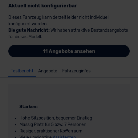
Aktuell nicht konfigurierbar
Dieses Fahrzeug kann derzeit leider nicht individuell
konfiguriert werden.
Die gute Nachricht:
Wir haben attraktive Bestandsangebote
für dieses Modell.
11 Angebote ansehen
Testbericht
Angebote
Fahrzeuginfos
Stärken:
Hohe Sitzposition, bequemer Einstieg
Massig Platz für 5 bzw. 7 Personen
Riesiger, praktischer Kofferraum
Viele umsichtige
Assistenten