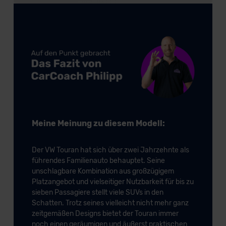
Meine Meinung zu diesem Modell:
Der VW Touran hat sich über zwei Jahrzehnte als
führendes Familienauto behauptet. Seine
unschlagbare Kombination aus großzügigem
Platzangebot und vielseitiger Nutzbarkeit für bis zu
sieben Passagiere stellt viele SUVs in den
Schatten. Trotz seines vielleicht nicht mehr ganz
zeitgemäßen Designs bietet der Touran immer
noch einen geräumigen und äußerst praktischen