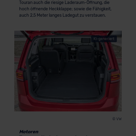
Touran auch die riesige Laderaum-Öffnung, die
hoch öffnende Heckklappe; sowie die Fähigkeit,
auch 2,5 Meter langes Ladegut zu verstauen.
KI-generiert
© VW
Motoren