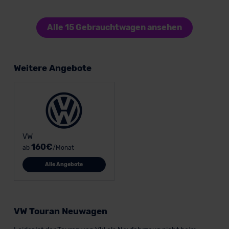
Alle 15 Gebrauchtwagen ansehen
Weitere Angebote
VW
160€
ab
/Monat
Alle Angebote
VW Touran Neuwagen