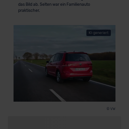
das Bild ab. Selten war ein Familienauto
praktischer.
KI-generiert
© VW