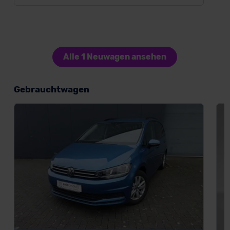
Alle 1 Neuwagen ansehen
Gebrauchtwagen