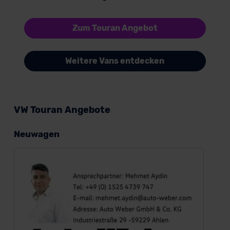
Zum Touran Angebot
Weitere Vans entdecken
VW Touran Angebote
Neuwagen