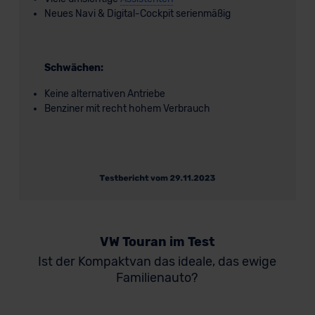
Neues Navi & Digital-Cockpit serienmäßig
Schwächen:
Keine alternativen Antriebe
Benziner mit recht hohem Verbrauch
VW Touran im Test
Ist der Kompaktvan das ideale, das ewige
Familienauto?