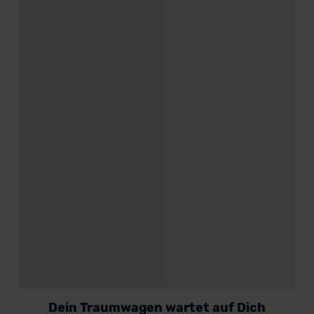
Dein Traumwagen wartet auf Dich