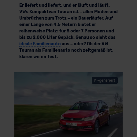
Er liefert und liefert, und er läuft und läuft.
VWs Kompaktvan Touran ist – allen Moden und
Umbrüchen zum Trotz – ein Dauerläufer. Auf
einer Länge von 4,5 Metern bietet er
reihenweise Platz: für 5 oder 7 Personen und
bis zu 2.000 Liter Gepäck. Genau so sieht das
ideale Familienauto
aus – oder? Ob der VW
Touran als Familienauto noch zeitgemäß ist,
klären wir im Test.
KI-generiert