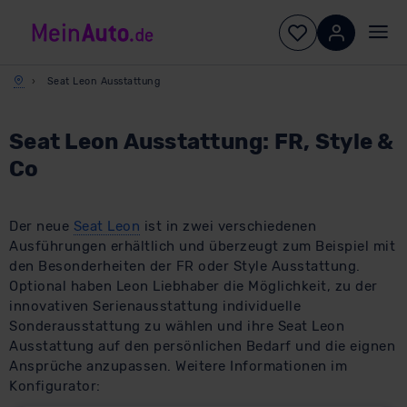
Seat Leon Ausstattung
Seat Leon Ausstattung: FR, Style &
Co
Der neue
Seat Leon
ist in zwei verschiedenen
Ausführungen erhältlich und überzeugt zum Beispiel mit
den Besonderheiten der FR oder Style Ausstattung.
Optional haben Leon Liebhaber die Möglichkeit, zu der
innovativen Serienausstattung individuelle
Sonderausstattung zu wählen und ihre Seat Leon
Ausstattung auf den persönlichen Bedarf und die eignen
Ansprüche anzupassen. Weitere Informationen im
Konfigurator: