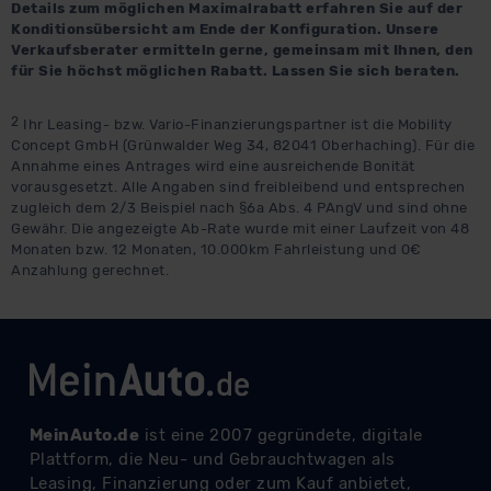
Details zum möglichen Maximalrabatt erfahren Sie auf der
Konditionsübersicht am Ende der Konfiguration. Unsere
Verkaufsberater ermitteln gerne, gemeinsam mit Ihnen, den
für Sie höchst möglichen Rabatt. Lassen Sie sich beraten.
2
Ihr Leasing- bzw. Vario-Finanzierungspartner ist die Mobility
Concept GmbH (Grünwalder Weg 34, 82041 Oberhaching). Für die
Annahme eines Antrages wird eine ausreichende Bonität
vorausgesetzt. Alle Angaben sind freibleibend und entsprechen
zugleich dem 2/3 Beispiel nach §6a Abs. 4 PAngV und sind ohne
Gewähr. Die angezeigte Ab-Rate wurde mit einer Laufzeit von 48
Monaten bzw. 12 Monaten, 10.000km Fahrleistung und 0€
Anzahlung gerechnet.