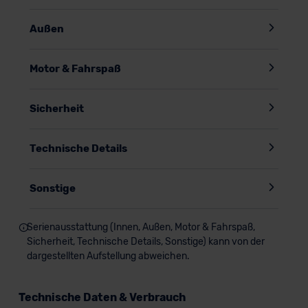
Außen
Motor & Fahrspaß
Sicherheit
Technische Details
Sonstige
Serienausstattung (Innen, Außen, Motor & Fahrspaß,
Sicherheit, Technische Details, Sonstige) kann von der
dargestellten Aufstellung abweichen.
Technische Daten & Verbrauch