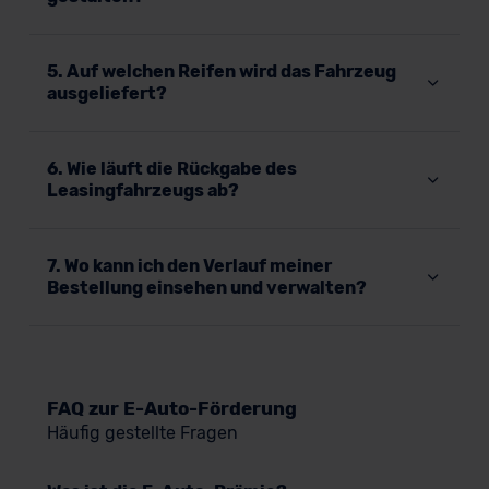
5. Auf welchen Reifen wird das Fahrzeug
ausgeliefert?
6. Wie läuft die Rückgabe des
Leasingfahrzeugs ab?
7. Wo kann ich den Verlauf meiner
Bestellung einsehen und verwalten?
FAQ zur E-Auto-Förderung
Häufig gestellte Fragen