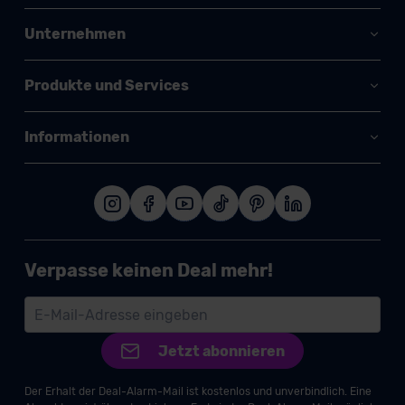
Unternehmen
Produkte und Services
Informationen
Verpasse keinen Deal mehr!
Jetzt abonnieren
Der Erhalt der Deal-Alarm-Mail ist kostenlos und unverbindlich. Eine