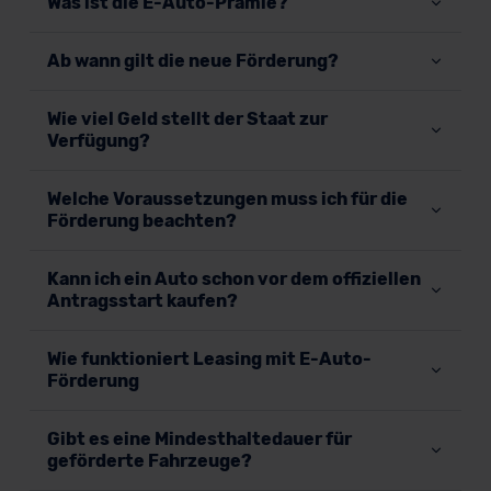
Was ist die E-Auto-Prämie?
Ab wann gilt die neue Förderung?
Wie viel Geld stellt der Staat zur
Verfügung?
Welche Voraussetzungen muss ich für die
Förderung beachten?
Kann ich ein Auto schon vor dem offiziellen
Antragsstart kaufen?
Wie funktioniert Leasing mit E-Auto-
Förderung
Gibt es eine Mindesthaltedauer für
geförderte Fahrzeuge?