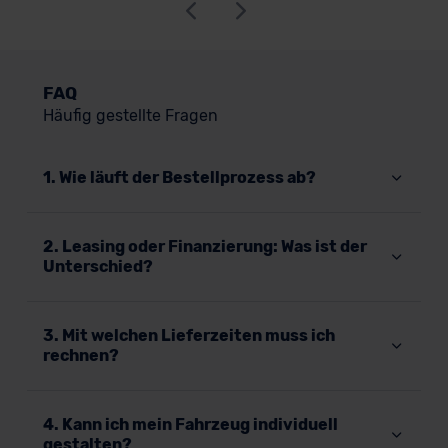
FAQ
Häufig gestellte Fragen
1. Wie läuft der Bestellprozess ab?
2. Leasing oder Finanzierung: Was ist der
Unterschied?
3. Mit welchen Lieferzeiten muss ich
rechnen?
4. Kann ich mein Fahrzeug individuell
gestalten?