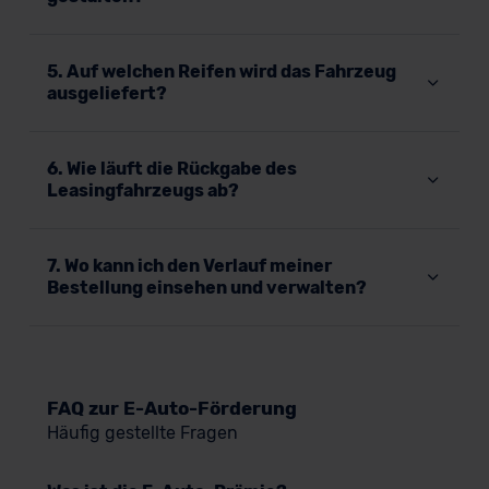
5. Auf welchen Reifen wird das Fahrzeug
ausgeliefert?
6. Wie läuft die Rückgabe des
Leasingfahrzeugs ab?
7. Wo kann ich den Verlauf meiner
Bestellung einsehen und verwalten?
FAQ zur E-Auto-Förderung
Häufig gestellte Fragen