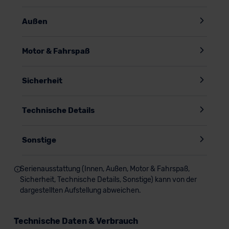
Außen
Motor & Fahrspaß
Sicherheit
Technische Details
Sonstige
Serienausstattung (Innen, Außen, Motor & Fahrspaß,
Sicherheit, Technische Details, Sonstige) kann von der
dargestellten Aufstellung abweichen.
Technische Daten & Verbrauch