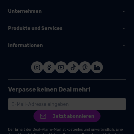
Unternehmen
Produkte und Services
Informationen
Verpasse keinen Deal mehr!
Jetzt abonnieren
Der Erhalt der Deal-Alarm-Mail ist kostenlos und unverbindlich. Eine