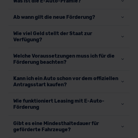
Was ist die E-Auto-Prämie?
Ab wann gilt die neue Förderung?
Wie viel Geld stellt der Staat zur
Verfügung?
Welche Voraussetzungen muss ich für die
Förderung beachten?
Kann ich ein Auto schon vor dem offiziellen
Antragsstart kaufen?
Wie funktioniert Leasing mit E-Auto-
Förderung
Gibt es eine Mindesthaltedauer für
geförderte Fahrzeuge?