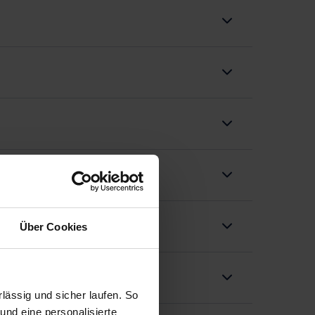
Über Cookies
ässig und sicher laufen. So
und eine personalisierte