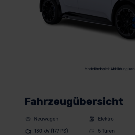
Modellbeispiel: Abbildung ka
Fahrzeugübersicht
Neuwagen
Elektro
130 kW (177 PS)
5 Türen