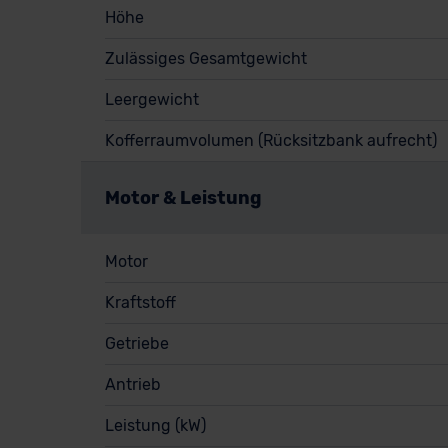
Höhe
Zulässiges Gesamtgewicht
Leergewicht
Kofferraumvolumen (Rücksitzbank aufrecht)
Motor & Leistung
Motor
Kraftstoff
Getriebe
Antrieb
Leistung (kW)