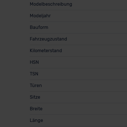
Modelbeschreibung
Modeljahr
Bauform
Fahrzeugzustand
Kilometerstand
HSN
TSN
Türen
Sitze
Breite
Länge