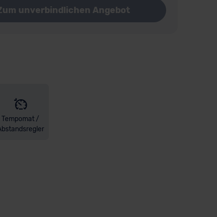
Zum unverbindlichen Angebot
Tempomat /
Abstandsregler