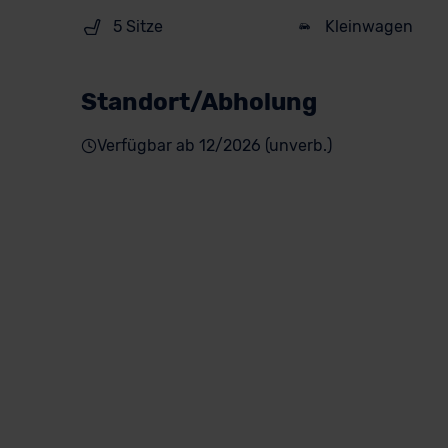
5 Sitze
Kleinwagen
Standort/Abholung
Verfügbar ab 12/2026 (unverb.)