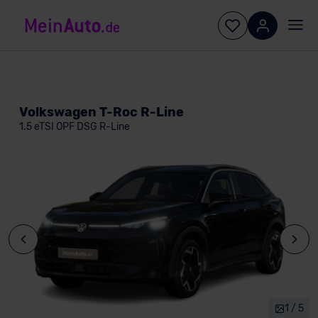
Volkswagen T-Roc R-Line
1.5 eTSI OPF DSG R-Line
1 / 5