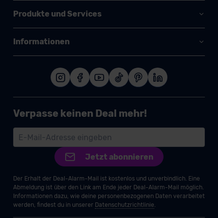
Produkte und Services
Informationen
Verpasse keinen Deal mehr!
Jetzt abonnieren
Der Erhalt der Deal-Alarm-Mail ist kostenlos und unverbindlich. Eine
Abmeldung ist über den Link am Ende jeder Deal-Alarm-Mail möglich.
Informationen dazu, wie deine personenbezogenen Daten verarbeitet
werden, findest du in unserer
Datenschutzrichtlinie
.