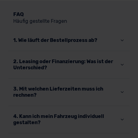
FAQ
Häufig gestellte Fragen
1. Wie läuft der Bestellprozess ab?
2. Leasing oder Finanzierung: Was ist der
Unterschied?
3. Mit welchen Lieferzeiten muss ich
rechnen?
4. Kann ich mein Fahrzeug individuell
gestalten?