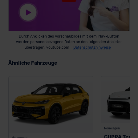
Durch Anklicken des Vorschaubildes mit dem Play-Button
werden personenbezogene Daten an den folgenden Anbieter
übertragen: youtube.com
Datenschutzhinweise
Ähnliche Fahrzeuge
Neuwagen
CUPRA Terra