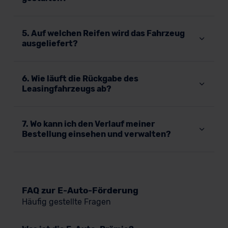
5. Auf welchen Reifen wird das Fahrzeug
ausgeliefert?
6. Wie läuft die Rückgabe des
Leasingfahrzeugs ab?
7. Wo kann ich den Verlauf meiner
Bestellung einsehen und verwalten?
FAQ zur E-Auto-Förderung
Häufig gestellte Fragen