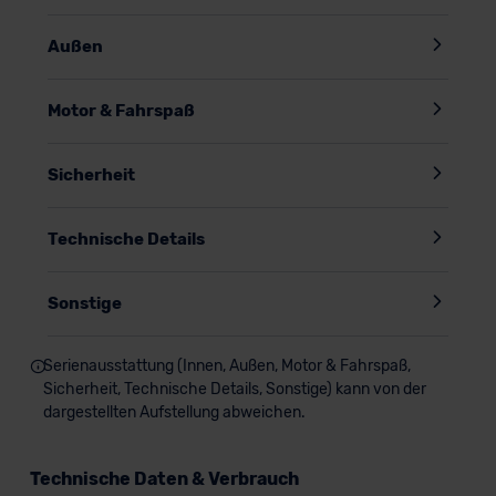
Außen
Motor & Fahrspaß
Sicherheit
Technische Details
Sonstige
Serienausstattung (Innen, Außen, Motor & Fahrspaß,
Sicherheit, Technische Details, Sonstige) kann von der
dargestellten Aufstellung abweichen.
Technische Daten & Verbrauch