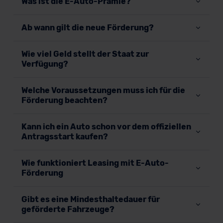
Was ist die E-Auto-Prämie?
Ab wann gilt die neue Förderung?
Wie viel Geld stellt der Staat zur
Verfügung?
Welche Voraussetzungen muss ich für die
Förderung beachten?
Kann ich ein Auto schon vor dem offiziellen
Antragsstart kaufen?
Wie funktioniert Leasing mit E-Auto-
Förderung
Gibt es eine Mindesthaltedauer für
geförderte Fahrzeuge?