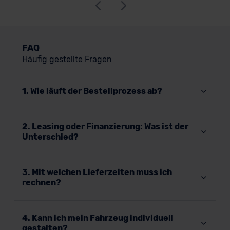
FAQ
Häufig gestellte Fragen
1. Wie läuft der Bestellprozess ab?
2. Leasing oder Finanzierung: Was ist der
Unterschied?
3. Mit welchen Lieferzeiten muss ich
rechnen?
4. Kann ich mein Fahrzeug individuell
gestalten?