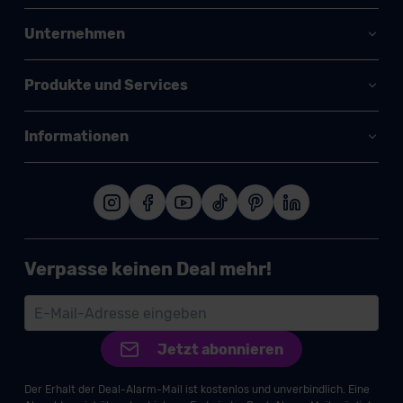
Unternehmen
Produkte und Services
Informationen
Verpasse keinen Deal mehr!
Jetzt abonnieren
Der Erhalt der Deal-Alarm-Mail ist kostenlos und unverbindlich. Eine