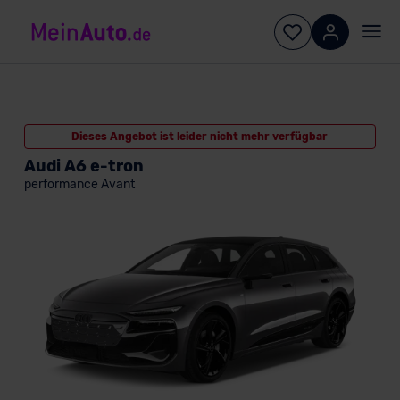
Dieses Angebot ist leider nicht mehr verfügbar
Audi A6 e-tron
performance Avant