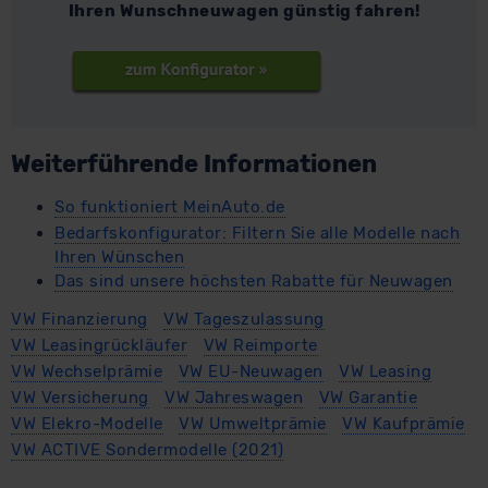
Ihren Wunschneuwagen günstig fahren!
Weiterführende Informationen
So funktioniert MeinAuto.de
Bedarfskonfigurator: Filtern Sie alle Modelle nach
Ihren Wünschen
Das sind unsere höchsten Rabatte für Neuwagen
VW Finanzierung
VW Tageszulassung
VW Leasingrückläufer
VW Reimporte
VW Wechselprämie
VW EU-Neuwagen
VW Leasing
VW Versicherung
VW Jahreswagen
VW Garantie
VW Elekro-Modelle
VW Umweltprämie
VW Kaufprämie
VW ACTIVE Sondermodelle (2021)