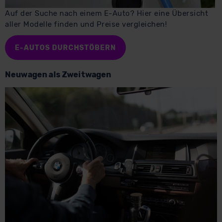
Auf der Suche nach einem E-Auto? Hier eine Übersicht
aller Modelle finden und Preise vergleichen!
E-AUTOS DURCHSTÖBERN
Neuwagen als Zweitwagen