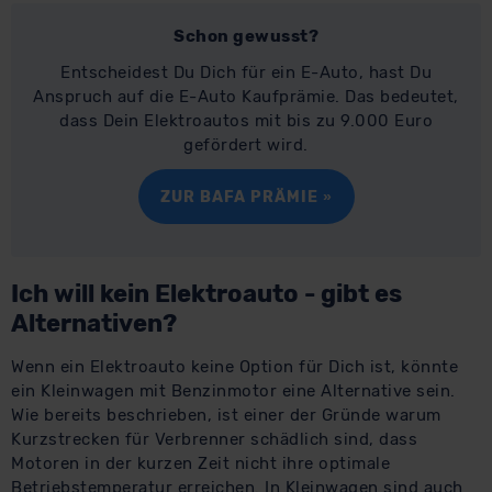
Schon gewusst?
Entscheidest Du Dich für ein E-Auto, hast Du
Anspruch auf die E-Auto Kaufprämie. Das bedeutet,
dass Dein Elektroautos mit bis zu 9.000 Euro
gefördert wird.
ZUR BAFA PRÄMIE »
Ich will kein Elektroauto - gibt es
Alternativen?
Wenn ein Elektroauto keine Option für Dich ist, könnte
ein Kleinwagen mit Benzinmotor eine Alternative sein.
Wie bereits beschrieben, ist einer der Gründe warum
Kurzstrecken für Verbrenner schädlich sind, dass
Motoren in der kurzen Zeit nicht ihre optimale
Betriebstemperatur erreichen. In Kleinwagen sind auch