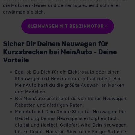
die Motoren kleiner und dementsprechend schneller
erwärmen sie sich.
KLEINWAGEN MIT BENZINMOTOR »
Sicher Dir Deinen Neuwagen für
Kurzstrecken bei MeinAuto - Deine
Vorteile
Egal ob Du Dich für ein Elektroauto oder einen
Kleinwagen mit Benzinmotor entscheidest: Bei
MeinAuto hast du die größte Auswahl an Marken
und Modellen.
Bei MeinAuto profitierst du von hohen Neuwagen
Rabatten und niedrigen Raten.
MeinAuto ist Dein Online Shop für Neuwagen: Die
Bestellung Deines Neuwagens erfolgt einfach,
digital und flexibel. Geliefert wird Dein Neuwagen
bis zu Deiner Haustür. Aber keine Sorge: Auf eine