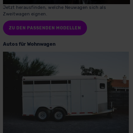
Jetzt herausfinden, welche Neuwagen sich als
Zweitwagen eignen.
ZU DEN PASSENDEN MODELLEN
Autos für Wohnwagen