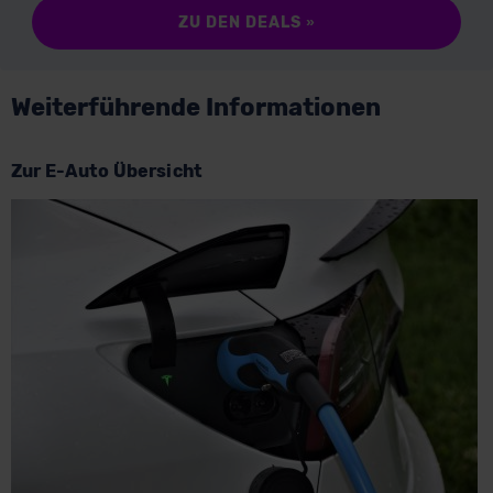
ZU DEN DEALS
»
Weiterführende Informationen
Zur E-Auto Übersicht