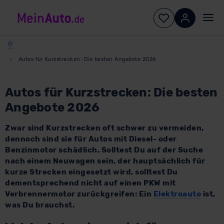
Autos für Kurzstrecken: Die besten Angebote 2026
Autos für Kurzstrecken: Die besten
Angebote 2026
Zwar sind Kurzstrecken oft schwer zu vermeiden,
dennoch sind sie für Autos mit Diesel- oder
Benzinmotor schädlich. Solltest Du auf der Suche
nach einem Neuwagen sein, der hauptsächlich für
kurze Strecken eingesetzt wird, solltest Du
dementsprechend nicht auf einen PKW mit
Verbrennermotor zurückgreifen: Ein
Elektroauto
ist,
was Du brauchst.