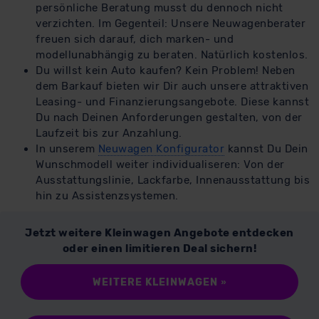
persönliche Beratung musst du dennoch nicht
verzichten. Im Gegenteil: Unsere Neuwagenberater
freuen sich darauf, dich marken- und
modellunabhängig zu beraten. Natürlich kostenlos.
Du willst kein Auto kaufen? Kein Problem! Neben
dem Barkauf bieten wir Dir auch unsere attraktiven
Leasing- und Finanzierungsangebote. Diese kannst
Du nach Deinen Anforderungen gestalten, von der
Laufzeit bis zur Anzahlung.
In unserem
Neuwagen Konfigurator
kannst Du Dein
Wunschmodell weiter individualiseren: Von der
Ausstattungslinie, Lackfarbe, Innenausstattung bis
hin zu Assistenzsystemen.
Jetzt weitere Kleinwagen Angebote entdecken
oder einen limitieren Deal sichern!
WEITERE KLEINWAGEN
»