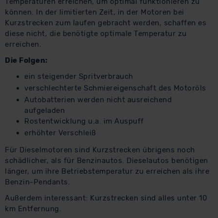
Temperaturen erreichen, um optimal funktionieren zu
können. In der limitierten Zeit, in der Motoren bei
Kurzstrecken zum laufen gebracht werden, schaffen es
diese nicht, die benötigte optimale Temperatur zu
erreichen.
Die Folgen:
ein steigender Spritverbrauch
verschlechterte Schmiereigenschaft des Motoröls
Autobatterien werden nicht ausreichend
aufgeladen
Rostentwicklung u.a. im Auspuff
erhöhter Verschleiß
Für Dieselmotoren sind Kurzstrecken übrigens noch
schädlicher, als für Benzinautos. Dieselautos benötigen
länger, um ihre Betriebstemperatur zu erreichen als ihre
Benzin-Pendants.
Außerdem interessant: Kurzstrecken sind alles unter 10
km Entfernung.