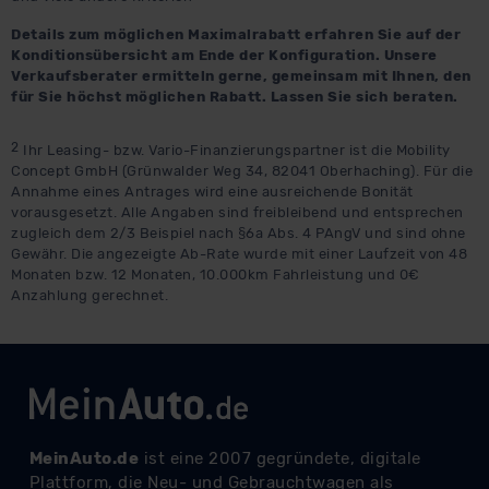
Details zum möglichen Maximalrabatt erfahren Sie auf der
Konditionsübersicht am Ende der Konfiguration. Unsere
Verkaufsberater ermitteln gerne, gemeinsam mit Ihnen, den
für Sie höchst möglichen Rabatt. Lassen Sie sich beraten.
2
Ihr Leasing- bzw. Vario-Finanzierungspartner ist die Mobility
Concept GmbH (Grünwalder Weg 34, 82041 Oberhaching). Für die
Annahme eines Antrages wird eine ausreichende Bonität
vorausgesetzt. Alle Angaben sind freibleibend und entsprechen
zugleich dem 2/3 Beispiel nach §6a Abs. 4 PAngV und sind ohne
Gewähr. Die angezeigte Ab-Rate wurde mit einer Laufzeit von 48
Monaten bzw. 12 Monaten, 10.000km Fahrleistung und 0€
Anzahlung gerechnet.