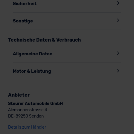
Sicherheit
Sonstige
Technische Daten & Verbrauch
Allgemeine Daten
Motor & Leistung
Anbieter
Steurer Automobile GmbH
Alemannenstrasse 4
DE-89250 Senden
Details zum Händler