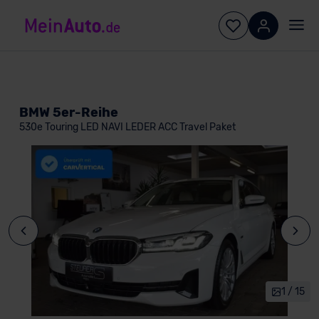
BMW 5er-Reihe
530e Touring LED NAVI LEDER ACC Travel Paket
1 / 15