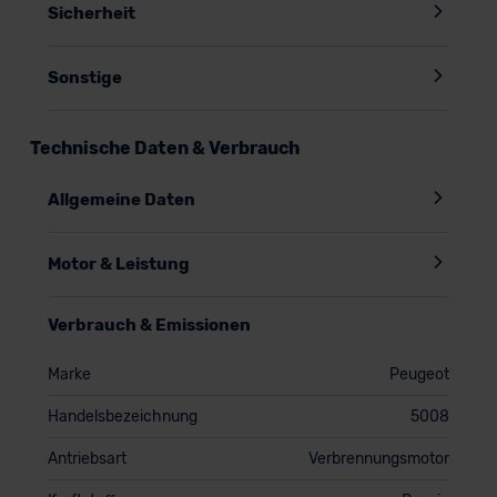
Sicherheit
Sonstige
Technische Daten & Verbrauch
Allgemeine Daten
Motor & Leistung
Verbrauch & Emissionen
Marke
Peugeot
Handelsbezeichnung
5008
Antriebsart
Verbrennungsmotor