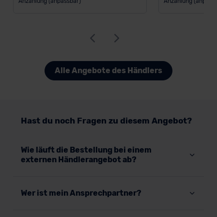
Anzahlung (anpassbar)
Anzahlung (anpass
Alle Angebote des Händlers
Hast du noch Fragen zu diesem Angebot?
Wie läuft die Bestellung bei einem
externen Händlerangebot ab?
Wer ist mein Ansprechpartner?