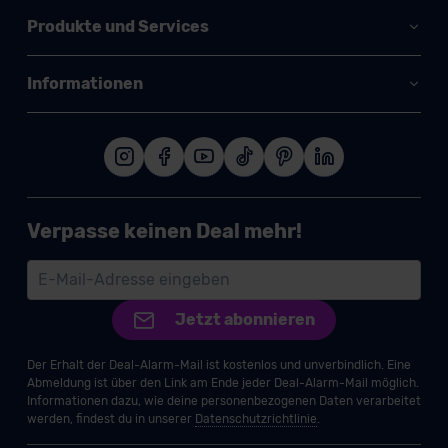
Produkte und Services
Informationen
Verpasse keinen Deal mehr!
Jetzt abonnieren
Der Erhalt der Deal-Alarm-Mail ist kostenlos und unverbindlich. Eine
Abmeldung ist über den Link am Ende jeder Deal-Alarm-Mail möglich.
Informationen dazu, wie deine personenbezogenen Daten verarbeitet
werden, findest du in unserer
Datenschutzrichtlinie
.