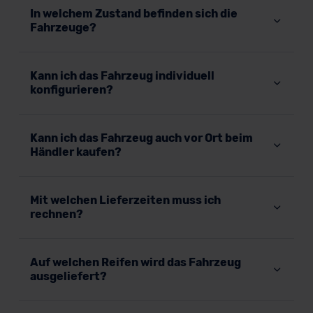
In welchem Zustand befinden sich die
Fahrzeuge?
Kann ich das Fahrzeug individuell
konfigurieren?
Kann ich das Fahrzeug auch vor Ort beim
Händler kaufen?
Mit welchen Lieferzeiten muss ich
rechnen?
Auf welchen Reifen wird das Fahrzeug
ausgeliefert?