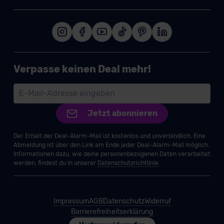
Verpasse keinen Deal mehr!
Jetzt abonnieren
Der Erhalt der Deal-Alarm-Mail ist kostenlos und unverbindlich. Eine
Abmeldung ist über den Link am Ende jeder Deal-Alarm-Mail möglich.
Informationen dazu, wie deine personenbezogenen Daten verarbeitet
werden, findest du in unserer
Datenschutzrichtlinie
.
Impressum
AGB
Datenschutz
Widerruf
Barrierefreiheitserklärung