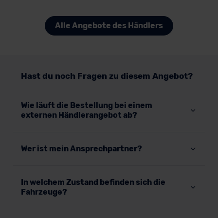
Alle Angebote des Händlers
Hast du noch Fragen zu diesem Angebot?
Wie läuft die Bestellung bei einem
externen Händlerangebot ab?
Wer ist mein Ansprechpartner?
In welchem Zustand befinden sich die
Fahrzeuge?