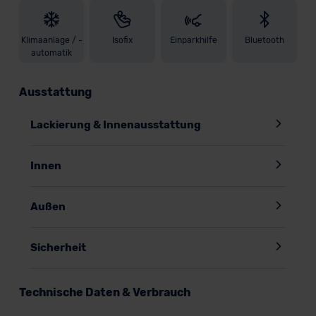
Klimaanlage / -
Isofix
Einparkhilfe
Bluetooth
automatik
Ausstattung
Lackierung & Innenausstattung
Innen
Außen
Sicherheit
Technische Daten & Verbrauch