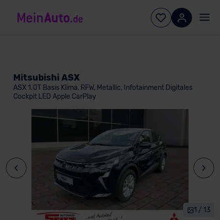
Mitsubishi ASX
ASX 1.0T Basis Klima, RFW, Metallic, Infotainment Digitales
Cockpit LED Apple CarPlay
1 / 13