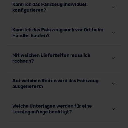
Kann ich das Fahrzeug individuell
konfigurieren?
Kann ich das Fahrzeug auch vor Ort beim
Händler kaufen?
Mit welchen Lieferzeiten muss ich
rechnen?
Auf welchen Reifen wird das Fahrzeug
ausgeliefert?
Welche Unterlagen werden für eine
Leasinganfrage benötigt?