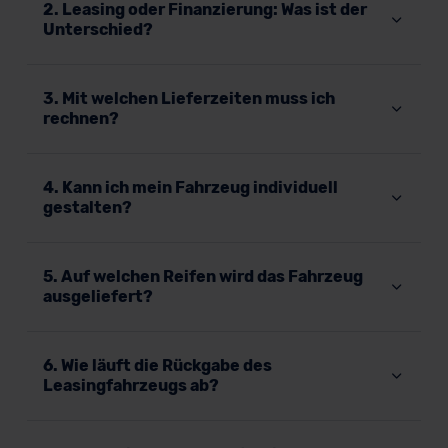
2. Leasing oder Finanzierung: Was ist der
Unterschied?
3. Mit welchen Lieferzeiten muss ich
rechnen?
4. Kann ich mein Fahrzeug individuell
gestalten?
5. Auf welchen Reifen wird das Fahrzeug
ausgeliefert?
6. Wie läuft die Rückgabe des
Leasingfahrzeugs ab?