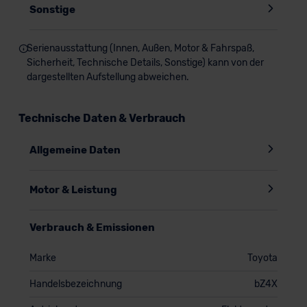
Sonstige
Serienausstattung (Innen, Außen, Motor & Fahrspaß,
Sicherheit, Technische Details, Sonstige) kann von der
dargestellten Aufstellung abweichen.
Technische Daten & Verbrauch
Allgemeine Daten
Motor & Leistung
Verbrauch & Emissionen
Marke
Toyota
Handelsbezeichnung
bZ4X