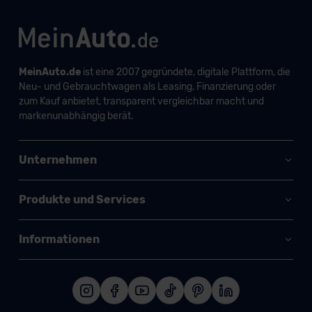
MeinAuto.de
ist eine 2007 gegründete, digitale Plattform, die
Neu- und Gebrauchtwagen als Leasing, Finanzierung oder
zum Kauf anbietet, transparent vergleichbar macht und
markenunabhängig berät.
Unternehmen
Produkte und Services
Informationen