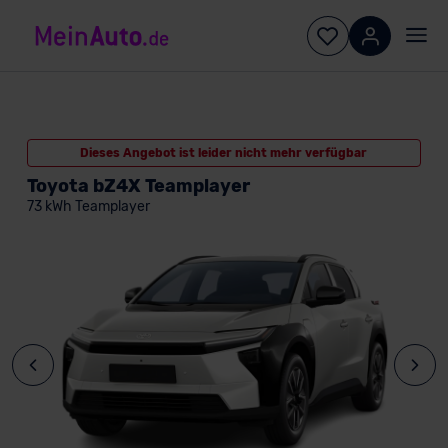
Dieses Angebot ist leider nicht mehr verfügbar
Toyota bZ4X Teamplayer
73 kWh Teamplayer