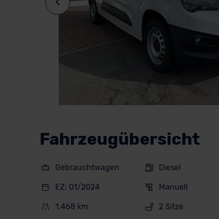
Fahrzeugübersicht
Gebrauchtwagen
Diesel
EZ: 01/2024
Manuell
1.468 km
2 Sitze