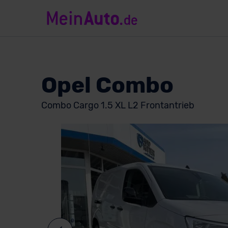
Opel Combo
Combo Cargo 1.5 XL L2 Frontantrieb