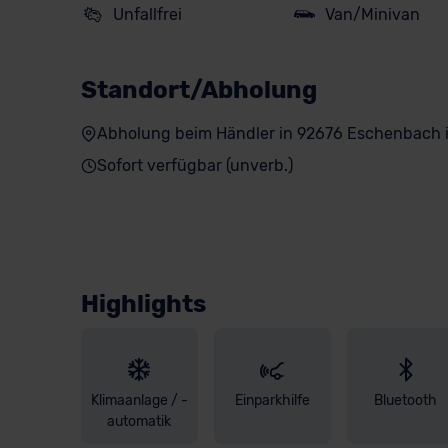
Unfallfrei
Van/Minivan
Standort/Abholung
Abholung beim Händler in 92676 Eschenbach i
Sofort verfügbar (unverb.)
Highlights
Klimaanlage / -
Einparkhilfe
Bluetooth
automatik