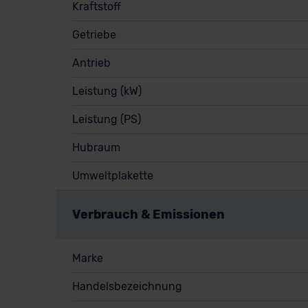
Kraftstoff
Getriebe
Antrieb
Leistung (kW)
Leistung (PS)
Hubraum
Umweltplakette
Verbrauch & Emissionen
Marke
Handelsbezeichnung