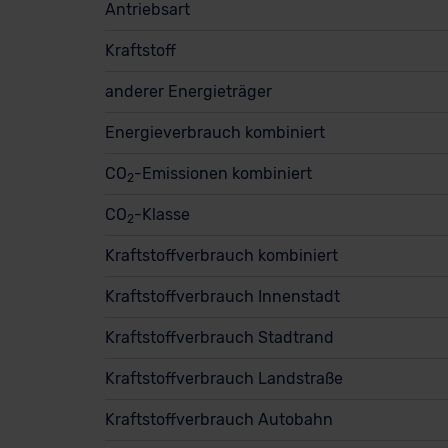
Antriebsart
Kraftstoff
anderer Energieträger
Energieverbrauch kombiniert
CO
-Emissionen kombiniert
2
CO
-Klasse
2
Kraftstoffverbrauch kombiniert
Kraftstoffverbrauch Innenstadt
Kraftstoffverbrauch Stadtrand
Kraftstoffverbrauch Landstraße
Kraftstoffverbrauch Autobahn