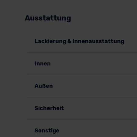
Ausstattung
Lackierung & Innenausstattung
Innen
Außen
Sicherheit
Sonstige