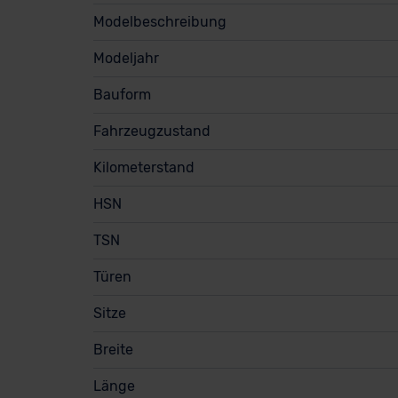
Modelbeschreibung
Modeljahr
Bauform
Fahrzeugzustand
Kilometerstand
HSN
TSN
Türen
Sitze
Breite
Länge