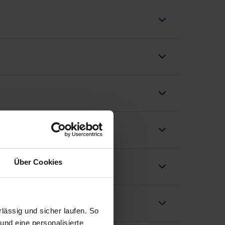
Über Cookies
ässig und sicher laufen. So
und eine personalisierte