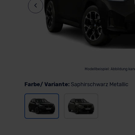
Modellbeispiel: Abbildung ka
Farbe/ Variante:
Saphirschwarz Metallic