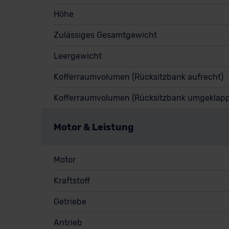
Höhe
Zulässiges Gesamtgewicht
Leergewicht
Kofferraumvolumen (Rücksitzbank aufrecht)
Kofferraumvolumen (Rücksitzbank umgeklapp
Motor & Leistung
Motor
Kraftstoff
Getriebe
Antrieb