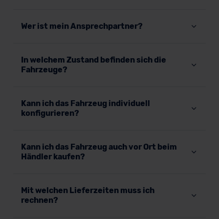
Wer ist mein Ansprechpartner?
In welchem Zustand befinden sich die
Fahrzeuge?
Kann ich das Fahrzeug individuell
konfigurieren?
Kann ich das Fahrzeug auch vor Ort beim
Händler kaufen?
Mit welchen Lieferzeiten muss ich
rechnen?