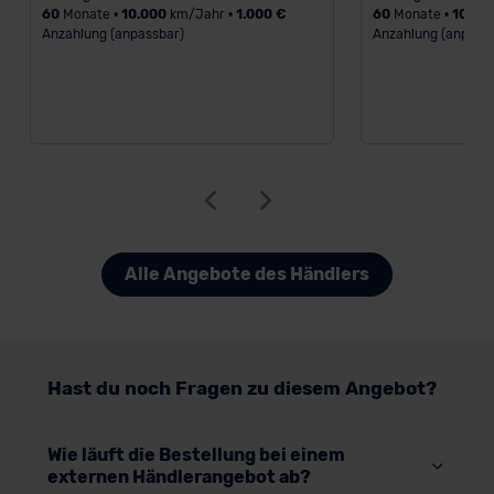
60
Monate •
10.000
km/Jahr •
1.000 €
60
Monate •
10.00
Anzahlung (anpassbar)
Anzahlung (anpass
Alle Angebote des Händlers
Hast du noch Fragen zu diesem Angebot?
Wie läuft die Bestellung bei einem
externen Händlerangebot ab?