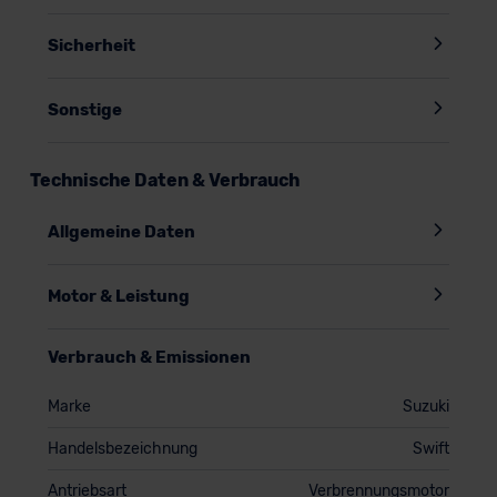
Sicherheit
Sonstige
Technische Daten & Verbrauch
Allgemeine Daten
Motor & Leistung
Verbrauch & Emissionen
Marke
Suzuki
Handelsbezeichnung
Swift
Antriebsart
Verbrennungsmotor