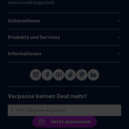
markenunabhängig berät.
Unternehmen
Produkte und Services
Informationen
Verpasse keinen Deal mehr!
Jetzt abonnieren