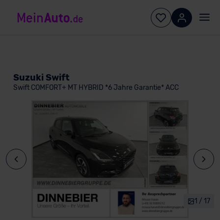
Suzuki Swift
Swift COMFORT+ MT HYBRID *6 Jahre Garantie* ACC
1 / 17