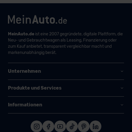
MeinAuto.de
ist eine 2007 gegründete, digitale Plattform, die
Neu- und Gebrauchtwagen als Leasing, Finanzierung oder
zum Kauf anbietet, transparent vergleichbar macht und
markenunabhängig berät.
Unternehmen
Produkte und Services
Informationen