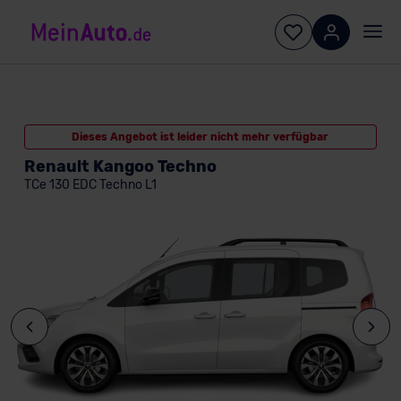
Dieses Angebot ist leider nicht mehr verfügbar
Renault Kangoo Techno
TCe 130 EDC Techno L1