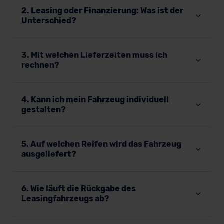
2. Leasing oder Finanzierung: Was ist der
Unterschied?
3. Mit welchen Lieferzeiten muss ich
rechnen?
4. Kann ich mein Fahrzeug individuell
gestalten?
5. Auf welchen Reifen wird das Fahrzeug
ausgeliefert?
6. Wie läuft die Rückgabe des
Leasingfahrzeugs ab?