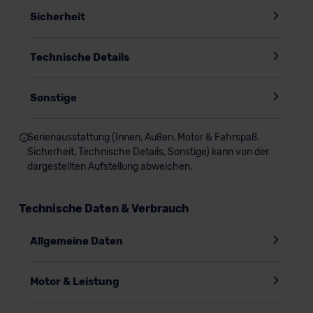
Sicherheit
Technische Details
Sonstige
Serienausstattung (Innen, Außen, Motor & Fahrspaß,
Sicherheit, Technische Details, Sonstige) kann von der
dargestellten Aufstellung abweichen.
Technische Daten & Verbrauch
Allgemeine Daten
Motor & Leistung