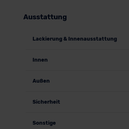
Ausstattung
Lackierung & Innenausstattung
Innen
Außen
Sicherheit
Sonstige