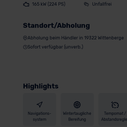
165 kW (224 PS)
Unfallfrei
Standort/Abholung
Abholung beim Händler in 19322 Wittenberge
Sofort verfügbar (unverb.)
Highlights
Navigations-
Wintertaugliche
Tempomat /
system
Bereifung
Abstandsregle