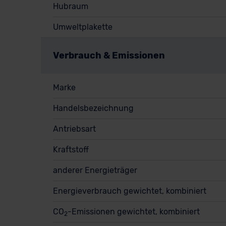
Hubraum
Umweltplakette
Verbrauch & Emissionen
Marke
Handelsbezeichnung
Antriebsart
Kraftstoff
anderer Energieträger
Energieverbrauch gewichtet, kombiniert
CO
-Emissionen gewichtet, kombiniert
2