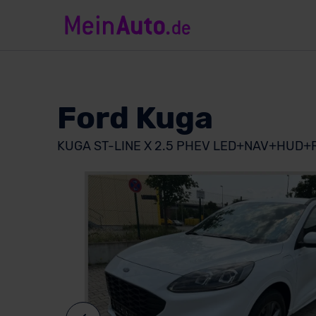
Ford Kuga
KUGA ST-LINE X 2.5 PHEV LED+NAV+HUD