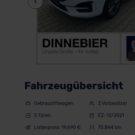
Fahrzeugübersicht
Gebrauchtwagen
2 Vorbesitzer
5 Türen
EZ: 12/2021
Listenpreis: 19.690 €
70.844 km