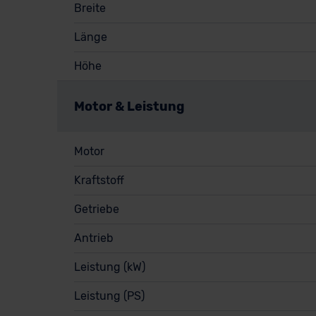
Breite
Länge
Höhe
Motor & Leistung
Motor
Kraftstoff
Getriebe
Antrieb
Leistung (kW)
Leistung (PS)