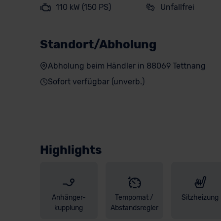
110 kW (150 PS)
Unfallfrei
Standort/Abholung
Abholung beim Händler in 88069 Tettnang
Sofort verfügbar (unverb.)
Highlights
Anhänger-
Tempomat /
Sitzheizung
kupplung
Abstandsregler