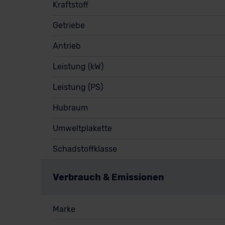
Kraftstoff
Getriebe
Antrieb
Leistung (kW)
Leistung (PS)
Hubraum
Umweltplakette
Schadstoffklasse
Verbrauch & Emissionen
Marke