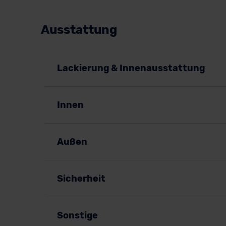
Ausstattung
Lackierung & Innenausstattung
Innen
Außen
Sicherheit
Sonstige