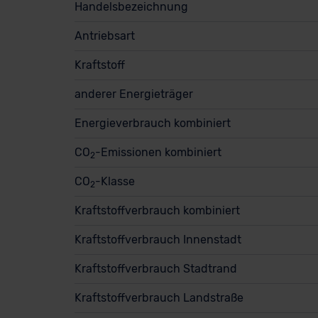
Handelsbezeichnung
Antriebsart
Kraftstoff
anderer Energieträger
Energieverbrauch kombiniert
CO
-Emissionen kombiniert
2
CO
-Klasse
2
Kraftstoffverbrauch kombiniert
Kraftstoffverbrauch Innenstadt
Kraftstoffverbrauch Stadtrand
Kraftstoffverbrauch Landstraße