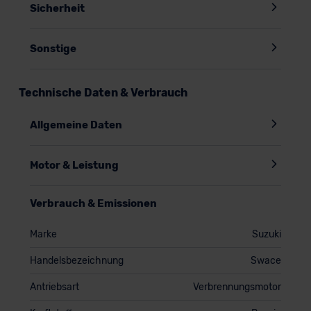
Sicherheit
Sonstige
Technische Daten & Verbrauch
Allgemeine Daten
Motor & Leistung
Verbrauch & Emissionen
Marke
Suzuki
Handelsbezeichnung
Swace
Antriebsart
Verbrennungsmotor