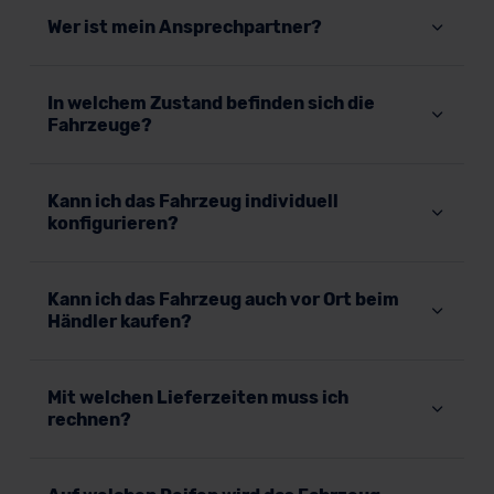
Wer ist mein Ansprechpartner?
In welchem Zustand befinden sich die
Fahrzeuge?
Kann ich das Fahrzeug individuell
konfigurieren?
Kann ich das Fahrzeug auch vor Ort beim
Händler kaufen?
Mit welchen Lieferzeiten muss ich
rechnen?