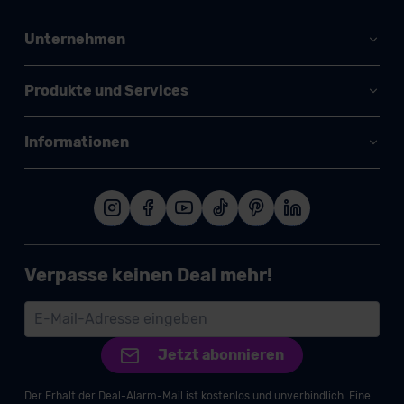
Unternehmen
Produkte und Services
Informationen
Verpasse keinen Deal mehr!
Jetzt abonnieren
Der Erhalt der Deal-Alarm-Mail ist kostenlos und unverbindlich. Eine