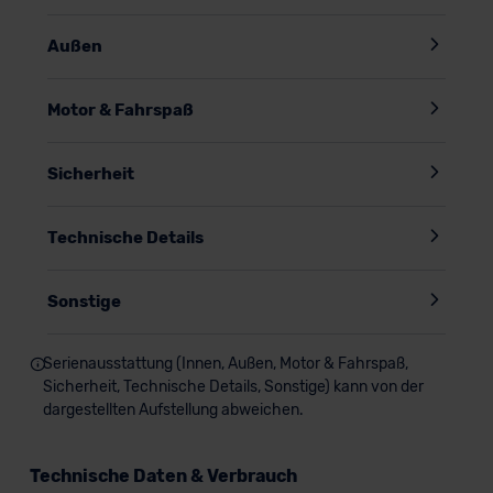
Außen
Motor & Fahrspaß
Sicherheit
Technische Details
Sonstige
Serienausstattung (Innen, Außen, Motor & Fahrspaß,
Sicherheit, Technische Details, Sonstige) kann von der
dargestellten Aufstellung abweichen.
Technische Daten & Verbrauch