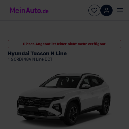
Dieses Angebot ist leider nicht mehr verfügbar
Hyundai Tucson N Line
1.6 CRDi 48V N Line DCT