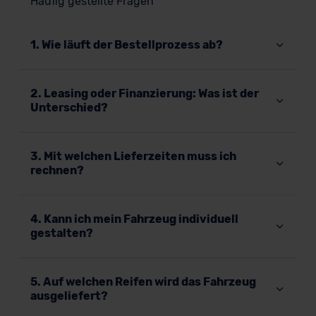
Häufig gestellte Fragen
1. Wie läuft der Bestellprozess ab?
2. Leasing oder Finanzierung: Was ist der
Unterschied?
3. Mit welchen Lieferzeiten muss ich
rechnen?
4. Kann ich mein Fahrzeug individuell
gestalten?
5. Auf welchen Reifen wird das Fahrzeug
ausgeliefert?