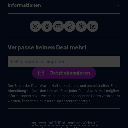
Informationen
Verpasse keinen Deal mehr!
Jetzt abonnieren
Der Erhalt der Deal-Alarm-Mail ist kostenlos und unverbindlich. Eine
Abmeldung ist über den Link am Ende jeder Deal-Alarm-Mail möglich.
Informationen dazu, wie deine personenbezogenen Daten verarbeitet
werden, findest du in unserer
Datenschutzrichtlinie
.
Impressum
AGB
Datenschutz
Widerruf